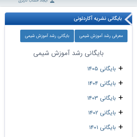
ایجاد حساب کاربری
بایگانی نشریه آکاردئونی
معرفی رشد آموزش شیمی
بایگانی رشد آموزش شیمی
بایگانی
رشد آموزش شیمی
بایگانی 1405
بایگانی 1404
بایگانی 1403
بایگانی 1402
بایگانی 1401