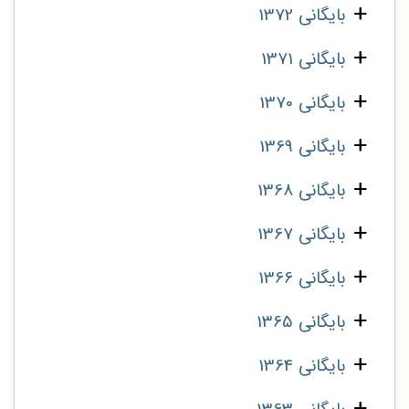
بایگانی 1372
بایگانی 1371
بایگانی 1370
بایگانی 1369
بایگانی 1368
بایگانی 1367
بایگانی 1366
بایگانی 1365
بایگانی 1364