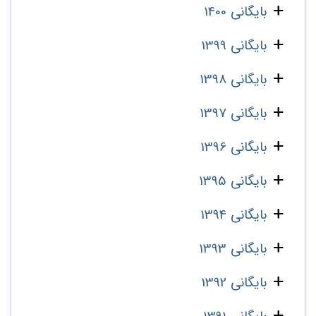
بایگانی 1400
بایگانی 1399
بایگانی 1398
بایگانی 1397
بایگانی 1396
بایگانی 1395
بایگانی 1394
بایگانی 1393
بایگانی 1392