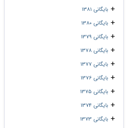
بایگانی 1381
بایگانی 1380
بایگانی 1379
بایگانی 1378
بایگانی 1377
بایگانی 1376
بایگانی 1375
بایگانی 1374
بایگانی 1373