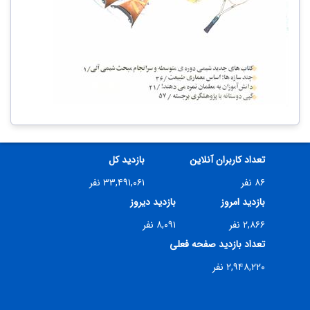
تعداد کاربران آنلاین
بازدید کل
۸۶ نفر
۳۳,۴۹۱,۰۶۱ نفر
بازدید امروز
بازدید دیروز
۲,۸۶۶ نفر
۸,۰۹۱ نفر
تعداد بازدید صفحه فعلی
۲,۹۴۸,۲۲۰ نفر