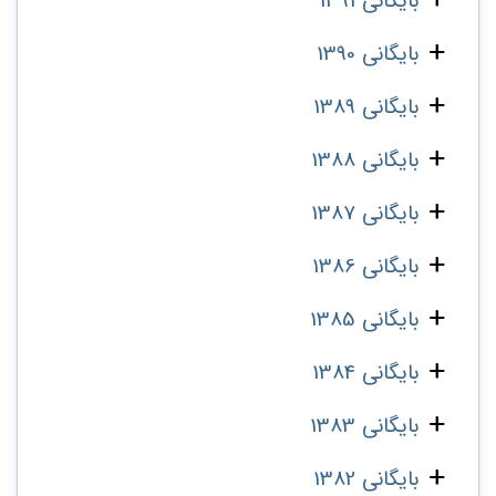
بایگانی 1391
بایگانی 1390
بایگانی 1389
بایگانی 1388
بایگانی 1387
بایگانی 1386
بایگانی 1385
بایگانی 1384
بایگانی 1383
بایگانی 1382