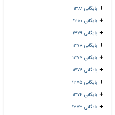
بایگانی 1381
بایگانی 1380
بایگانی 1379
بایگانی 1378
بایگانی 1377
بایگانی 1376
بایگانی 1375
بایگانی 1374
بایگانی 1373