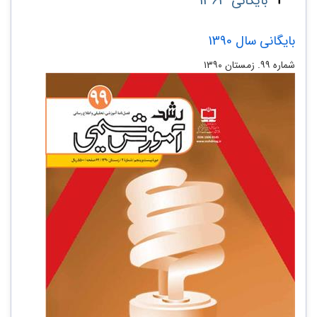
بایگانی 1363
بایگانی سال 1390
شماره‌ ۹۹. زمستان ۱۳۹۰