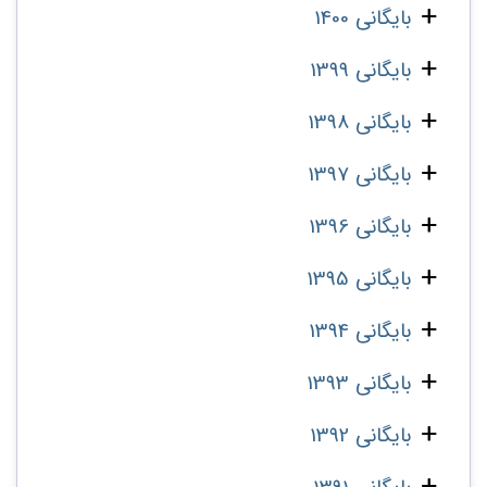
بایگانی 1400
بایگانی 1399
بایگانی 1398
بایگانی 1397
بایگانی 1396
بایگانی 1395
بایگانی 1394
بایگانی 1393
بایگانی 1392