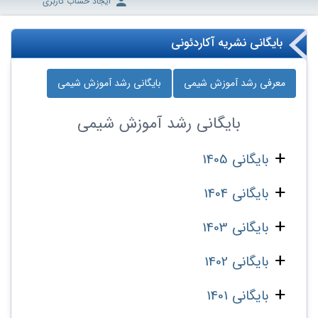
ایجاد حساب کاربری
بایگانی نشریه آکاردئونی
معرفی رشد آموزش شیمی
بایگانی رشد آموزش شیمی
بایگانی
رشد آموزش شیمی
بایگانی 1405
بایگانی 1404
بایگانی 1403
بایگانی 1402
بایگانی 1401