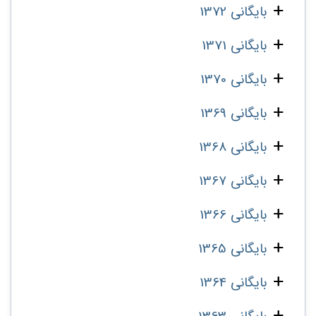
بایگانی 1372
بایگانی 1371
بایگانی 1370
بایگانی 1369
بایگانی 1368
بایگانی 1367
بایگانی 1366
بایگانی 1365
بایگانی 1364