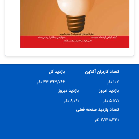
تعداد کاربران آنلاین
بازدید کل
۱۰۷ نفر
۳۳,۴۹۳,۷۶۶ نفر
بازدید امروز
بازدید دیروز
۵,۵۷۱ نفر
۸,۰۹۱ نفر
تعداد بازدید صفحه فعلی
۲,۹۴۸,۳۳۱ نفر