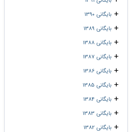
بایگانی 1391
بایگانی 1390
بایگانی 1389
بایگانی 1388
بایگانی 1387
بایگانی 1386
بایگانی 1385
بایگانی 1384
بایگانی 1383
بایگانی 1382