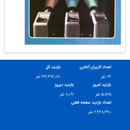
تعداد کاربران آنلاین
بازدید کل
۷۹ نفر
۳۳,۴۹۴,۰۶۰ نفر
بازدید امروز
بازدید دیروز
۵,۸۶۵ نفر
۸,۰۹۱ نفر
تعداد بازدید صفحه فعلی
۲,۹۴۸,۳۴۰ نفر