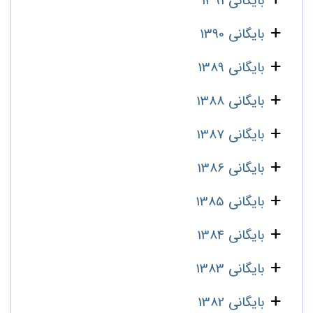
بایگانی 1391
بایگانی 1390
بایگانی 1389
بایگانی 1388
بایگانی 1387
بایگانی 1386
بایگانی 1385
بایگانی 1384
بایگانی 1383
بایگانی 1382