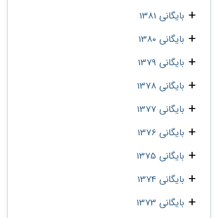
بایگانی 1381
بایگانی 1380
بایگانی 1379
بایگانی 1378
بایگانی 1377
بایگانی 1376
بایگانی 1375
بایگانی 1374
بایگانی 1373