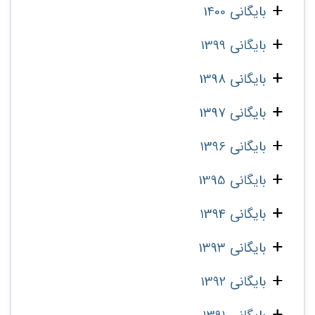
بایگانی 1400
بایگانی 1399
بایگانی 1398
بایگانی 1397
بایگانی 1396
بایگانی 1395
بایگانی 1394
بایگانی 1393
بایگانی 1392