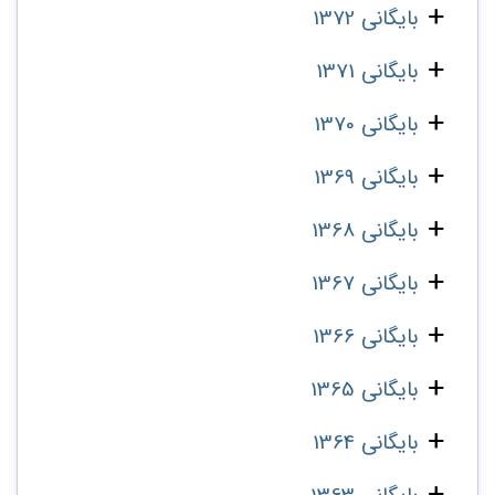
بایگانی 1372
بایگانی 1371
بایگانی 1370
بایگانی 1369
بایگانی 1368
بایگانی 1367
بایگانی 1366
بایگانی 1365
بایگانی 1364