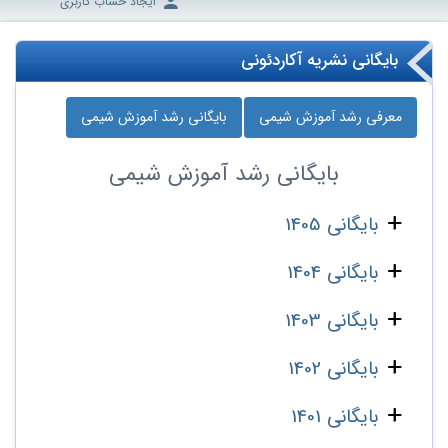
ایجاد حساب کاربری
بایگانی نشریه آکاردئونی
معرفی رشد آموزش شیمی
بایگانی رشد آموزش شیمی
بایگانی
رشد آموزش شیمی
بایگانی 1405
بایگانی 1404
بایگانی 1403
بایگانی 1402
بایگانی 1401