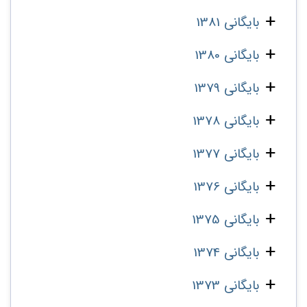
بایگانی 1381
بایگانی 1380
بایگانی 1379
بایگانی 1378
بایگانی 1377
بایگانی 1376
بایگانی 1375
بایگانی 1374
بایگانی 1373