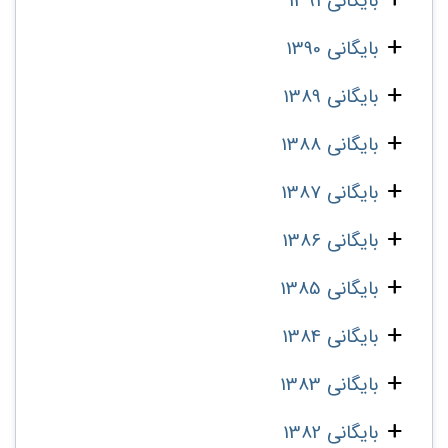
بایگانی 1391
بایگانی 1390
بایگانی 1389
بایگانی 1388
بایگانی 1387
بایگانی 1386
بایگانی 1385
بایگانی 1384
بایگانی 1383
بایگانی 1382