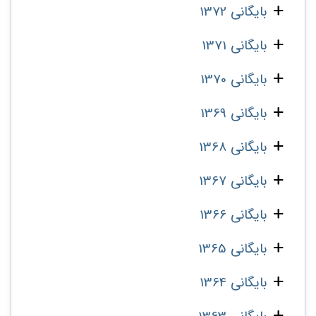
بایگانی 1372
بایگانی 1371
بایگانی 1370
بایگانی 1369
بایگانی 1368
بایگانی 1367
بایگانی 1366
بایگانی 1365
بایگانی 1364