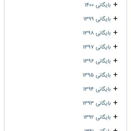
بایگانی 1400
بایگانی 1399
بایگانی 1398
بایگانی 1397
بایگانی 1396
بایگانی 1395
بایگانی 1394
بایگانی 1393
بایگانی 1392