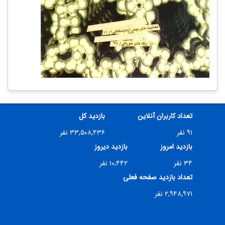
تعداد کاربران آنلاین
بازدید کل
۹۱ نفر
۳۳,۵۰۸,۴۳۶ نفر
بازدید امروز
بازدید دیروز
۳۴ نفر
۱۰,۴۴۲ نفر
تعداد بازدید صفحه فعلی
۲,۹۴۸,۹۷۱ نفر