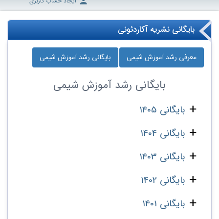
ایجاد حساب کاربری
بایگانی نشریه آکاردئونی
معرفی رشد آموزش شیمی
بایگانی رشد آموزش شیمی
بایگانی
رشد آموزش شیمی
بایگانی 1405
بایگانی 1404
بایگانی 1403
بایگانی 1402
بایگانی 1401