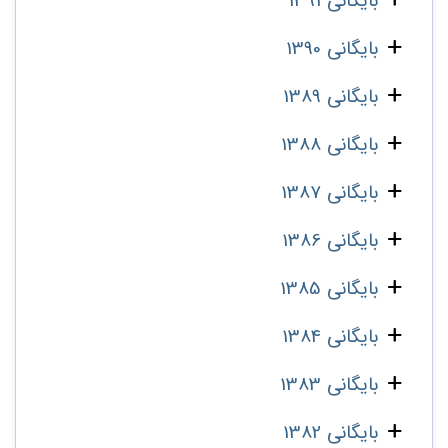
بایگانی 1391
بایگانی 1390
بایگانی 1389
بایگانی 1388
بایگانی 1387
بایگانی 1386
بایگانی 1385
بایگانی 1384
بایگانی 1383
بایگانی 1382