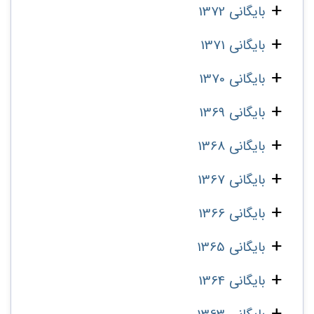
بایگانی 1372
بایگانی 1371
بایگانی 1370
بایگانی 1369
بایگانی 1368
بایگانی 1367
بایگانی 1366
بایگانی 1365
بایگانی 1364