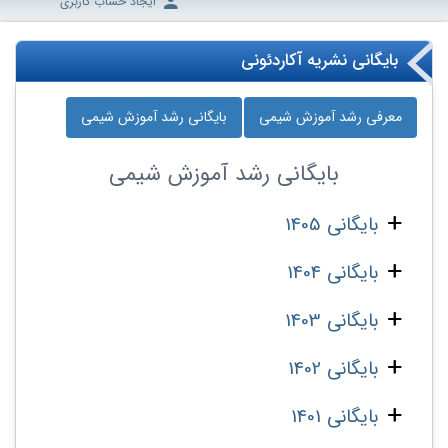
ایجاد حساب کاربری
بایگانی نشریه آکاردئونی
معرفی رشد آموزش شیمی
بایگانی رشد آموزش شیمی
بایگانی
رشد آموزش شیمی
بایگانی 1405
بایگانی 1404
بایگانی 1403
بایگانی 1402
بایگانی 1401