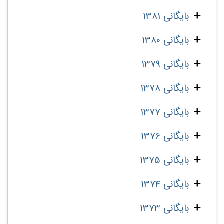
بایگانی 1381
بایگانی 1380
بایگانی 1379
بایگانی 1378
بایگانی 1377
بایگانی 1376
بایگانی 1375
بایگانی 1374
بایگانی 1373