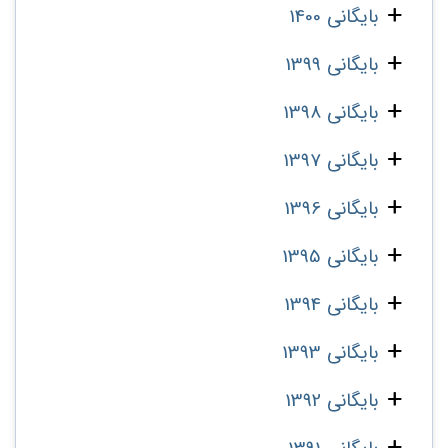
بایگانی 1400
بایگانی 1399
بایگانی 1398
بایگانی 1397
بایگانی 1396
بایگانی 1395
بایگانی 1394
بایگانی 1393
بایگانی 1392