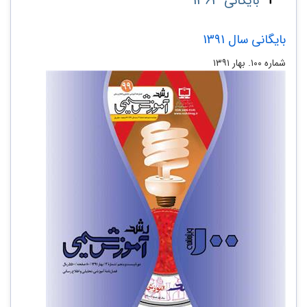
بایگانی 1363
بایگانی سال 1391
شماره‌ ۱۰۰. بهار ۱۳۹۱