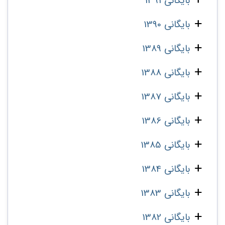
بایگانی 1391
بایگانی 1390
بایگانی 1389
بایگانی 1388
بایگانی 1387
بایگانی 1386
بایگانی 1385
بایگانی 1384
بایگانی 1383
بایگانی 1382