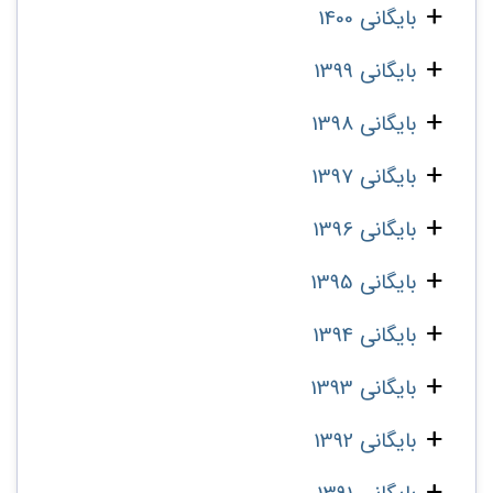
بایگانی 1400
بایگانی 1399
بایگانی 1398
بایگانی 1397
بایگانی 1396
بایگانی 1395
بایگانی 1394
بایگانی 1393
بایگانی 1392