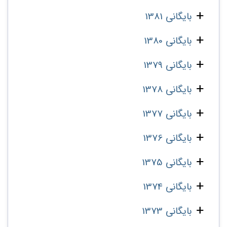
بایگانی 1381
بایگانی 1380
بایگانی 1379
بایگانی 1378
بایگانی 1377
بایگانی 1376
بایگانی 1375
بایگانی 1374
بایگانی 1373