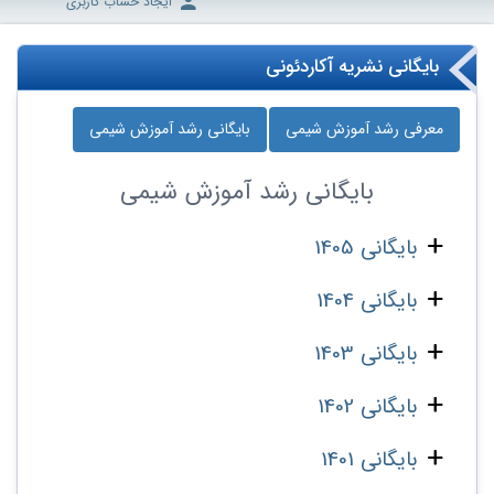
ایجاد حساب کاربری
بایگانی نشریه آکاردئونی
معرفی رشد آموزش شیمی
بایگانی رشد آموزش شیمی
بایگانی
رشد آموزش شیمی
بایگانی 1405
بایگانی 1404
بایگانی 1403
بایگانی 1402
بایگانی 1401