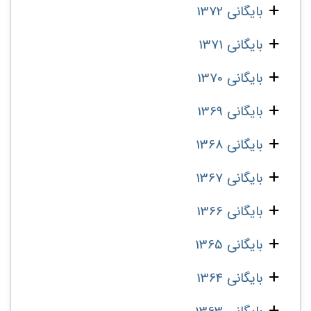
بایگانی 1372
بایگانی 1371
بایگانی 1370
بایگانی 1369
بایگانی 1368
بایگانی 1367
بایگانی 1366
بایگانی 1365
بایگانی 1364