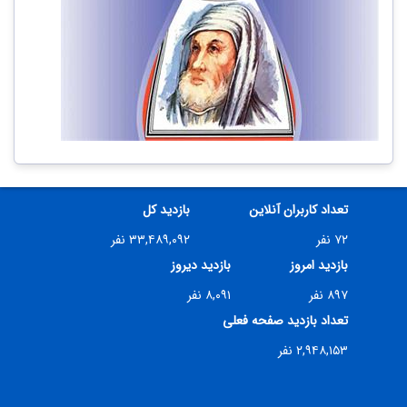
تعداد کاربران آنلاین
بازدید کل
۷۲ نفر
۳۳,۴۸۹,۰۹۲ نفر
بازدید امروز
بازدید دیروز
۸۹۷ نفر
۸,۰۹۱ نفر
تعداد بازدید صفحه فعلی
۲,۹۴۸,۱۵۳ نفر