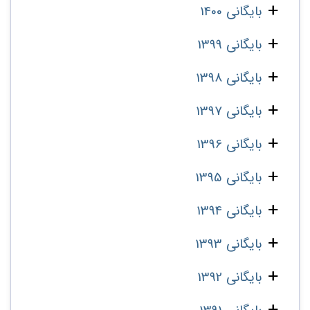
بایگانی 1400
بایگانی 1399
بایگانی 1398
بایگانی 1397
بایگانی 1396
بایگانی 1395
بایگانی 1394
بایگانی 1393
بایگانی 1392