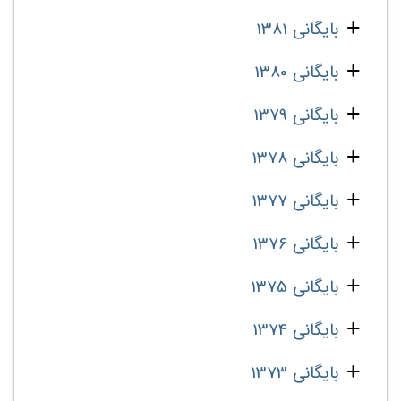
بایگانی 1381
بایگانی 1380
بایگانی 1379
بایگانی 1378
بایگانی 1377
بایگانی 1376
بایگانی 1375
بایگانی 1374
بایگانی 1373