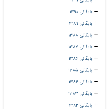
بایگانی 1391
بایگانی 1390
بایگانی 1389
بایگانی 1388
بایگانی 1387
بایگانی 1386
بایگانی 1385
بایگانی 1384
بایگانی 1383
بایگانی 1382