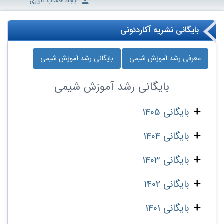
ایجاد حساب کاربری
بایگانی نشریه آکاردئونی
معرفی رشد آموزش شیمی
بایگانی رشد آموزش شیمی
بایگانی
رشد آموزش شیمی
بایگانی 1405
بایگانی 1404
بایگانی 1403
بایگانی 1402
بایگانی 1401