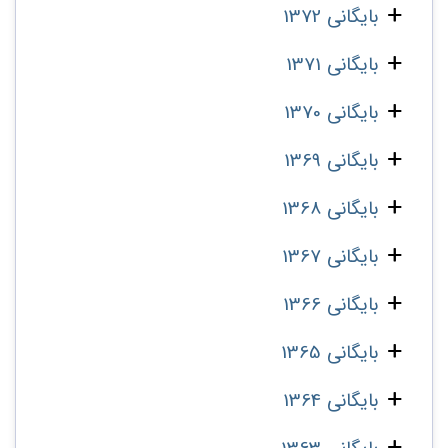
بایگانی 1372
بایگانی 1371
بایگانی 1370
بایگانی 1369
بایگانی 1368
بایگانی 1367
بایگانی 1366
بایگانی 1365
بایگانی 1364