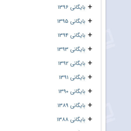
بایگانی 1396
بایگانی 1395
بایگانی 1394
بایگانی 1393
بایگانی 1392
بایگانی 1391
بایگانی 1390
بایگانی 1389
بایگانی 1388