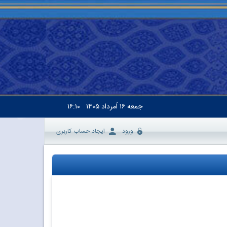
جمعه
۱۶ اَمرداد ۱۴۰۵
۱۶:۱۰
ورود
ایجاد حساب کاربری