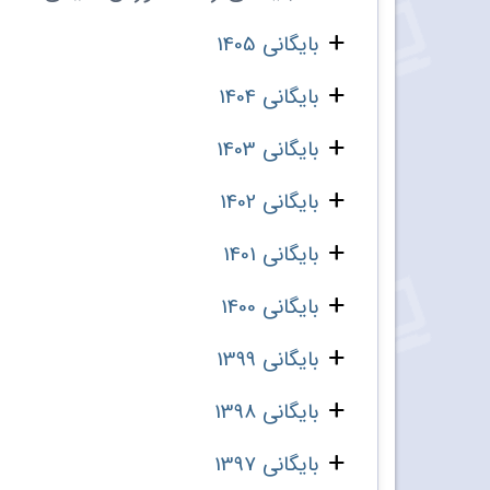
بایگانی 1405
بایگانی 1404
بایگانی 1403
بایگانی 1402
بایگانی 1401
بایگانی 1400
بایگانی 1399
بایگانی 1398
بایگانی 1397