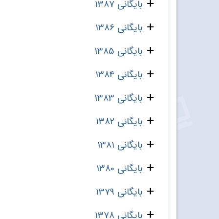
بایگانی 1387
بایگانی 1386
بایگانی 1385
بایگانی 1384
بایگانی 1383
بایگانی 1382
بایگانی 1381
بایگانی 1380
بایگانی 1379
بایگانی 1378