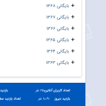
بایگانی 1368
بایگانی 1367
بایگانی 1366
بایگانی 1365
بایگانی 1364
بایگانی 1363
تعداد کاربران آنلاین
۲۵۰ نفر
بازدید
بازدید دیروز
۸,۰۹۱ نفر
تعداد بازدید ص