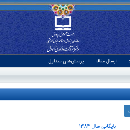
ارسال مقاله
پرسش‌های متداول
بایگانی سال 1384