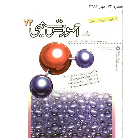
شماره ۷۲. بهار ۱۳۸۴