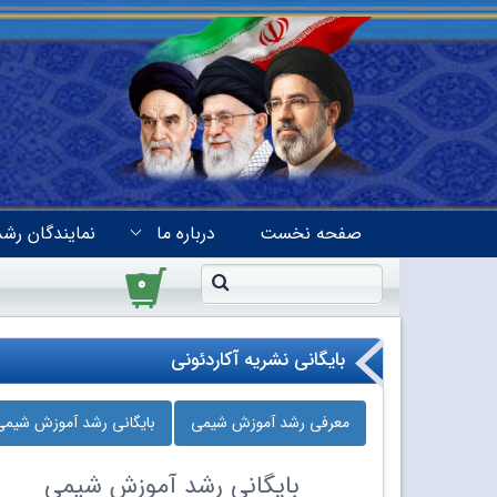
صفحه نخست
درباره ما
نمایندگان رشد
۰
بایگانی نشریه آکاردئونی
معرفی رشد آموزش شیمی
بایگانی رشد آموزش شیمی
بایگانی
رشد آموزش شیمی