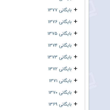
بایگانی 1377
بایگانی 1376
بایگانی 1375
بایگانی 1374
بایگانی 1373
بایگانی 1372
بایگانی 1371
بایگانی 1370
بایگانی 1369