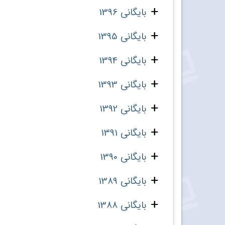
بایگانی 1396
بایگانی 1395
بایگانی 1394
بایگانی 1393
بایگانی 1392
بایگانی 1391
بایگانی 1390
بایگانی 1389
بایگانی 1388