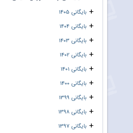
بایگانی 1405
بایگانی 1404
بایگانی 1403
بایگانی 1402
بایگانی 1401
بایگانی 1400
بایگانی 1399
بایگانی 1398
بایگانی 1397