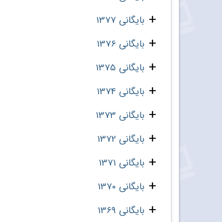
بایگانی 1377
بایگانی 1376
بایگانی 1375
بایگانی 1374
بایگانی 1373
بایگانی 1372
بایگانی 1371
بایگانی 1370
بایگانی 1369