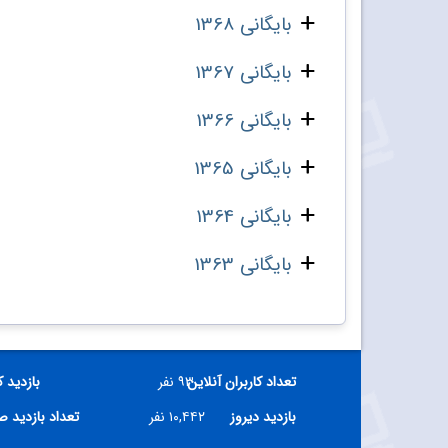
بایگانی 1368
بایگانی 1367
بایگانی 1366
بایگانی 1365
بایگانی 1364
بایگانی 1363
تعداد کاربران آنلاین
۹۳ نفر
بازدید 
بازدید دیروز
۱۰,۴۴۲ نفر
تعداد بازدید 