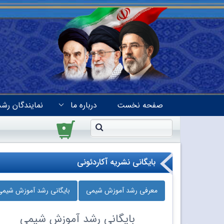
صفحه نخست
درباره ما
نمایندگان رشد
۰
بایگانی نشریه آکاردئونی
معرفی رشد آموزش شیمی
بایگانی رشد آموزش شیمی
بایگانی
رشد آموزش شیمی