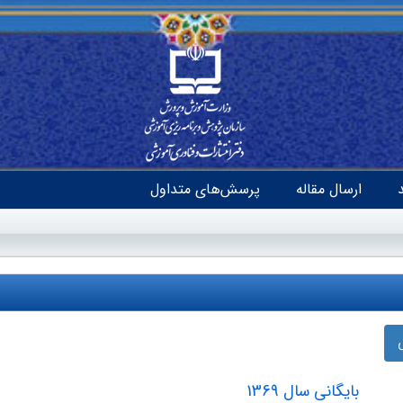
ارسال مقاله
پرسش‌های متداول
بایگانی سال 1369