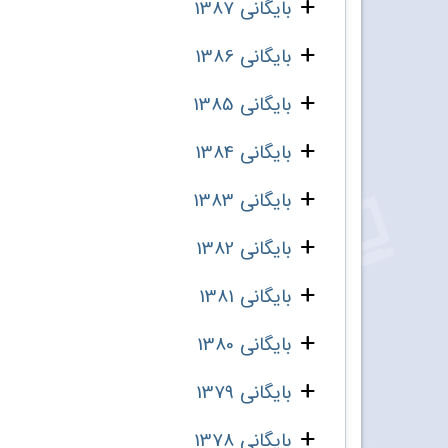
بایگانی 1387
بایگانی 1386
بایگانی 1385
بایگانی 1384
بایگانی 1383
بایگانی 1382
بایگانی 1381
بایگانی 1380
بایگانی 1379
بایگانی 1378