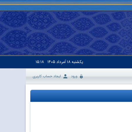
یکشنبه
۱۸ اَمرداد ۱۴۰۵
۱۵:۱۸
ورود
ایجاد حساب کاربری