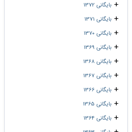
بایگانی 1372
بایگانی 1371
بایگانی 1370
بایگانی 1369
بایگانی 1368
بایگانی 1367
بایگانی 1366
بایگانی 1365
بایگانی 1364