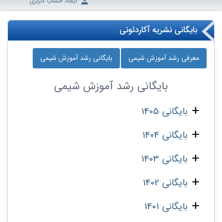
ایجاد حساب کاربری
بایگانی نشریه آکاردئونی
معرفی رشد آموزش شیمی
بایگانی رشد آموزش شیمی
بایگانی
رشد آموزش شیمی
بایگانی 1405
بایگانی 1404
بایگانی 1403
بایگانی 1402
بایگانی 1401