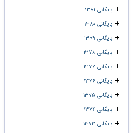
بایگانی 1381
بایگانی 1380
بایگانی 1379
بایگانی 1378
بایگانی 1377
بایگانی 1376
بایگانی 1375
بایگانی 1374
بایگانی 1373