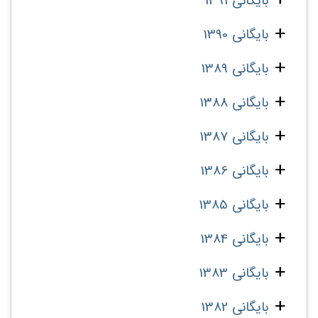
بایگانی 1391
بایگانی 1390
بایگانی 1389
بایگانی 1388
بایگانی 1387
بایگانی 1386
بایگانی 1385
بایگانی 1384
بایگانی 1383
بایگانی 1382