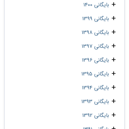
بایگانی 1400
بایگانی 1399
بایگانی 1398
بایگانی 1397
بایگانی 1396
بایگانی 1395
بایگانی 1394
بایگانی 1393
بایگانی 1392