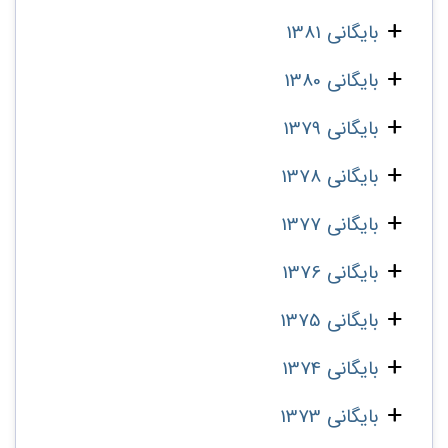
بایگانی 1381
بایگانی 1380
بایگانی 1379
بایگانی 1378
بایگانی 1377
بایگانی 1376
بایگانی 1375
بایگانی 1374
بایگانی 1373