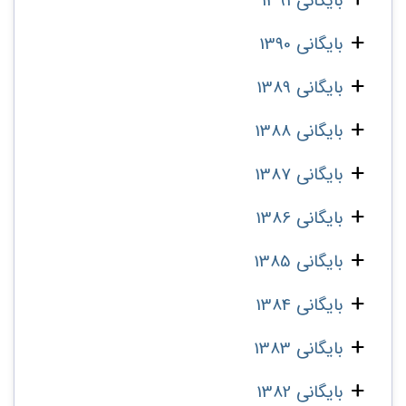
بایگانی 1391
بایگانی 1390
بایگانی 1389
بایگانی 1388
بایگانی 1387
بایگانی 1386
بایگانی 1385
بایگانی 1384
بایگانی 1383
بایگانی 1382