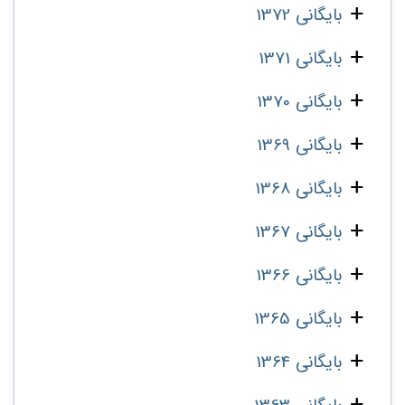
بایگانی 1372
بایگانی 1371
بایگانی 1370
بایگانی 1369
بایگانی 1368
بایگانی 1367
بایگانی 1366
بایگانی 1365
بایگانی 1364