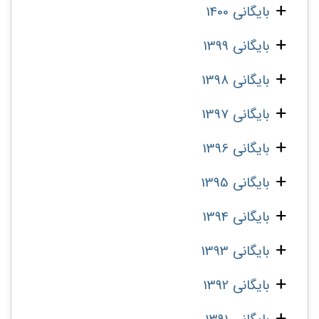
بایگانی 1400
بایگانی 1399
بایگانی 1398
بایگانی 1397
بایگانی 1396
بایگانی 1395
بایگانی 1394
بایگانی 1393
بایگانی 1392