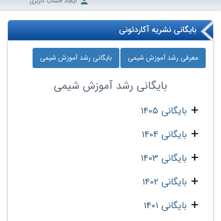
ایجاد حساب کاربری
بایگانی نشریه آکاردئونی
معرفی رشد آموزش شیمی
بایگانی رشد آموزش شیمی
بایگانی
رشد آموزش شیمی
بایگانی 1405
بایگانی 1404
بایگانی 1403
بایگانی 1402
بایگانی 1401