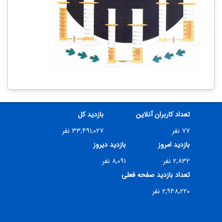
تعداد کاربران آنلاین
بازدید کل
۷۷ نفر
۳۳,۴۹۱,۰۲۷ نفر
بازدید امروز
بازدید دیروز
۲,۸۳۲ نفر
۸,۰۹۱ نفر
تعداد بازدید صفحه فعلی
۲,۹۴۸,۲۲۰ نفر