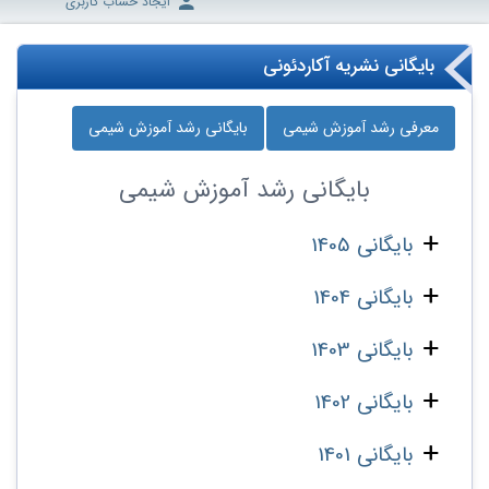
ایجاد حساب کاربری
بایگانی نشریه آکاردئونی
معرفی رشد آموزش شیمی
بایگانی رشد آموزش شیمی
بایگانی
رشد آموزش شیمی
بایگانی 1405
بایگانی 1404
بایگانی 1403
بایگانی 1402
بایگانی 1401