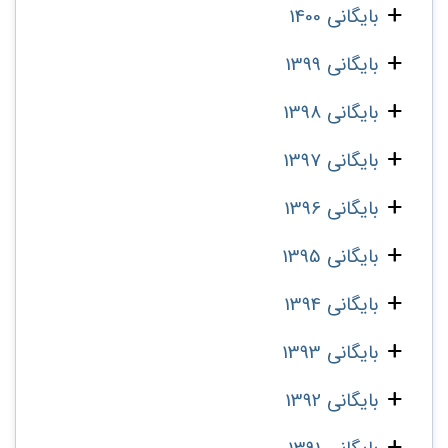
بایگانی 1400
بایگانی 1399
بایگانی 1398
بایگانی 1397
بایگانی 1396
بایگانی 1395
بایگانی 1394
بایگانی 1393
بایگانی 1392