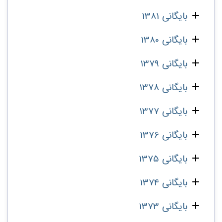
بایگانی 1381
بایگانی 1380
بایگانی 1379
بایگانی 1378
بایگانی 1377
بایگانی 1376
بایگانی 1375
بایگانی 1374
بایگانی 1373