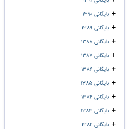
بایگانی 1391
بایگانی 1390
بایگانی 1389
بایگانی 1388
بایگانی 1387
بایگانی 1386
بایگانی 1385
بایگانی 1384
بایگانی 1383
بایگانی 1382