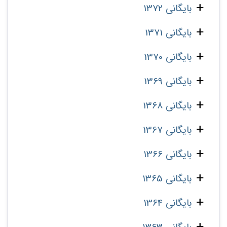
بایگانی 1372
بایگانی 1371
بایگانی 1370
بایگانی 1369
بایگانی 1368
بایگانی 1367
بایگانی 1366
بایگانی 1365
بایگانی 1364