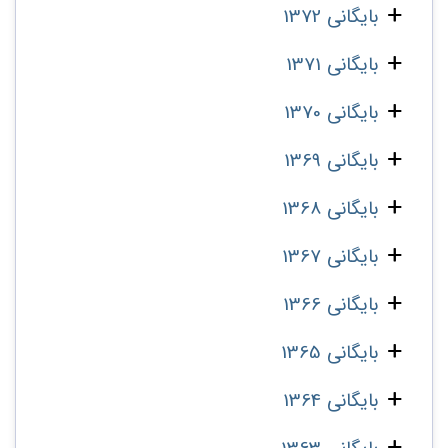
بایگانی 1372
بایگانی 1371
بایگانی 1370
بایگانی 1369
بایگانی 1368
بایگانی 1367
بایگانی 1366
بایگانی 1365
بایگانی 1364