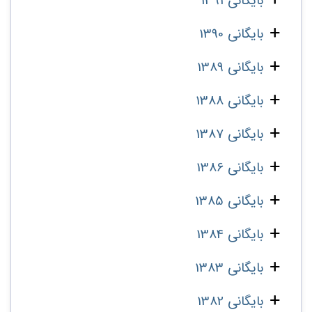
بایگانی 1391
بایگانی 1390
بایگانی 1389
بایگانی 1388
بایگانی 1387
بایگانی 1386
بایگانی 1385
بایگانی 1384
بایگانی 1383
بایگانی 1382