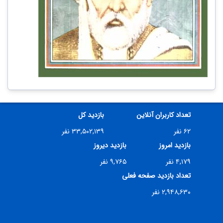
تعداد کاربران آنلاین
بازدید کل
۶۲ نفر
۳۳,۵۰۲,۱۳۹ نفر
بازدید امروز
بازدید دیروز
۴,۱۷۹ نفر
۹,۷۶۵ نفر
تعداد بازدید صفحه فعلی
۲,۹۴۸,۶۳۰ نفر