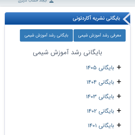
ایجاد حساب کاربری
بایگانی نشریه آکاردئونی
معرفی رشد آموزش شیمی
بایگانی رشد آموزش شیمی
بایگانی
رشد آموزش شیمی
بایگانی 1405
بایگانی 1404
بایگانی 1403
بایگانی 1402
بایگانی 1401