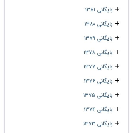
بایگانی 1381
بایگانی 1380
بایگانی 1379
بایگانی 1378
بایگانی 1377
بایگانی 1376
بایگانی 1375
بایگانی 1374
بایگانی 1373