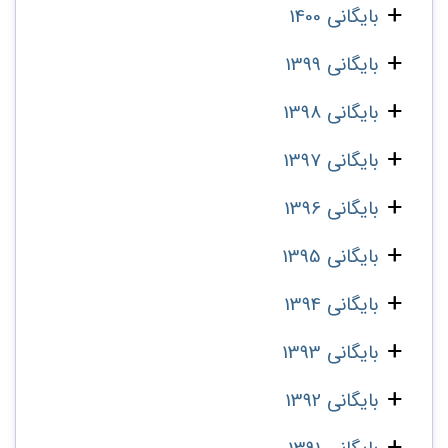
بایگانی 1400
بایگانی 1399
بایگانی 1398
بایگانی 1397
بایگانی 1396
بایگانی 1395
بایگانی 1394
بایگانی 1393
بایگانی 1392