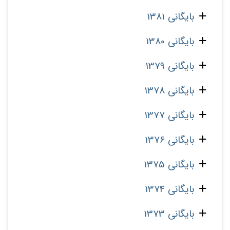
بایگانی 1381
بایگانی 1380
بایگانی 1379
بایگانی 1378
بایگانی 1377
بایگانی 1376
بایگانی 1375
بایگانی 1374
بایگانی 1373