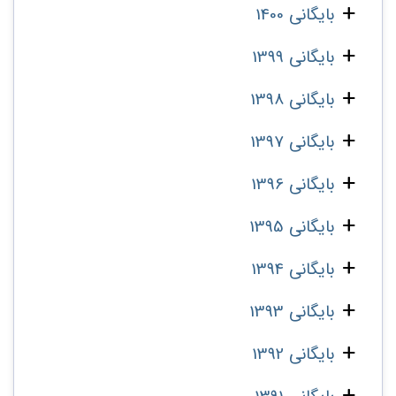
بایگانی 1400
بایگانی 1399
بایگانی 1398
بایگانی 1397
بایگانی 1396
بایگانی 1395
بایگانی 1394
بایگانی 1393
بایگانی 1392