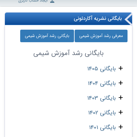
ایجاد حساب کاربری
بایگانی نشریه آکاردئونی
معرفی رشد آموزش شیمی
بایگانی رشد آموزش شیمی
بایگانی
رشد آموزش شیمی
بایگانی 1405
بایگانی 1404
بایگانی 1403
بایگانی 1402
بایگانی 1401