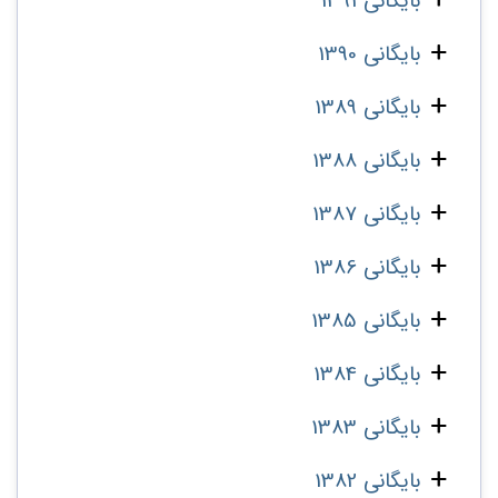
بایگانی 1391
بایگانی 1390
بایگانی 1389
بایگانی 1388
بایگانی 1387
بایگانی 1386
بایگانی 1385
بایگانی 1384
بایگانی 1383
بایگانی 1382