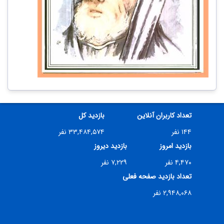
تعداد کاربران آنلاین
بازدید کل
۱۴۴ نفر
۳۳,۴۸۴,۵۷۴ نفر
بازدید امروز
بازدید دیروز
۴,۴۷۰ نفر
۷,۲۲۹ نفر
تعداد بازدید صفحه فعلی
۲,۹۴۸,۰۶۸ نفر