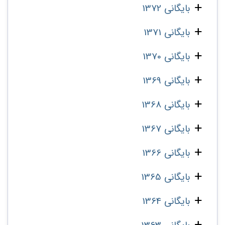
بایگانی 1372
بایگانی 1371
بایگانی 1370
بایگانی 1369
بایگانی 1368
بایگانی 1367
بایگانی 1366
بایگانی 1365
بایگانی 1364