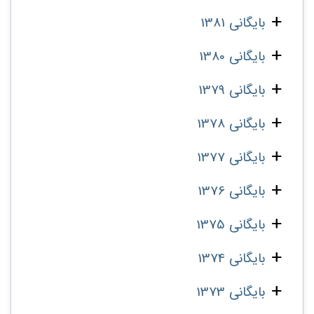
بایگانی 1381
بایگانی 1380
بایگانی 1379
بایگانی 1378
بایگانی 1377
بایگانی 1376
بایگانی 1375
بایگانی 1374
بایگانی 1373