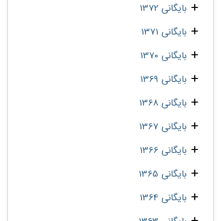
بایگانی 1372
بایگانی 1371
بایگانی 1370
بایگانی 1369
بایگانی 1368
بایگانی 1367
بایگانی 1366
بایگانی 1365
بایگانی 1364