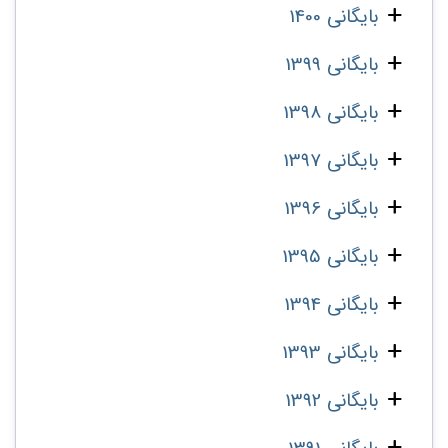
بایگانی 1400
بایگانی 1399
بایگانی 1398
بایگانی 1397
بایگانی 1396
بایگانی 1395
بایگانی 1394
بایگانی 1393
بایگانی 1392