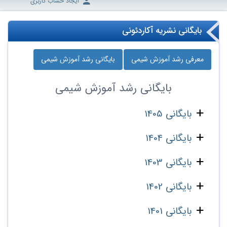
ایجاد حساب کاربری
بایگانی نشریه آکاردئونی
معرفی رشد آموزش شیمی
بایگانی رشد آموزش شیمی
بایگانی
رشد آموزش شیمی
بایگانی 1405
بایگانی 1404
بایگانی 1403
بایگانی 1402
بایگانی 1401