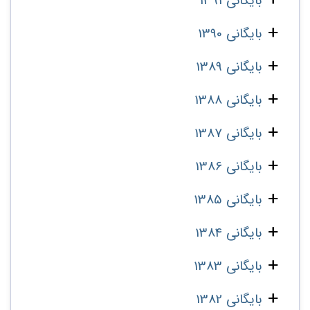
بایگانی 1391
بایگانی 1390
بایگانی 1389
بایگانی 1388
بایگانی 1387
بایگانی 1386
بایگانی 1385
بایگانی 1384
بایگانی 1383
بایگانی 1382