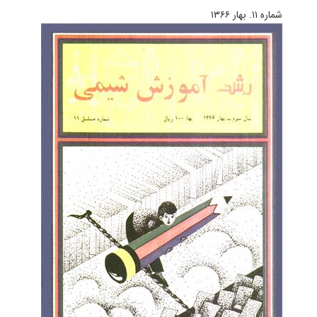
شماره ۱۱. بهار ۱۳۶۶