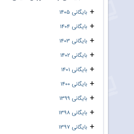
بایگانی 1405
بایگانی 1404
بایگانی 1403
بایگانی 1402
بایگانی 1401
بایگانی 1400
بایگانی 1399
بایگانی 1398
بایگانی 1397