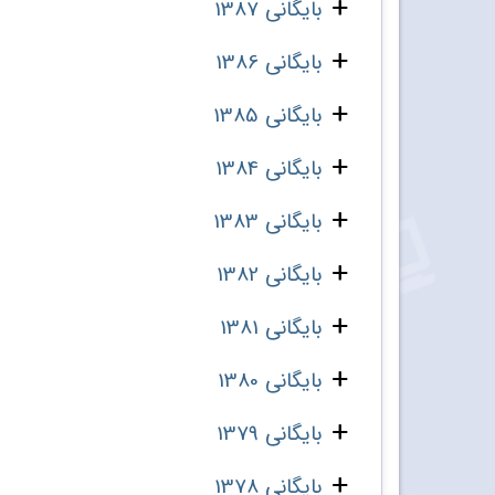
بایگانی 1387
بایگانی 1386
بایگانی 1385
بایگانی 1384
بایگانی 1383
بایگانی 1382
بایگانی 1381
بایگانی 1380
بایگانی 1379
بایگانی 1378