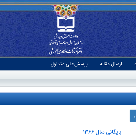
ارسال مقاله
پرسش‌های متداول
بایگانی سال 1366