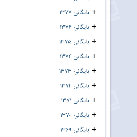
بایگانی 1377
بایگانی 1376
بایگانی 1375
بایگانی 1374
بایگانی 1373
بایگانی 1372
بایگانی 1371
بایگانی 1370
بایگانی 1369