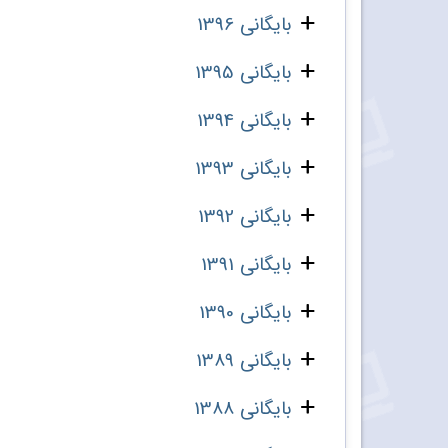
بایگانی 1396
بایگانی 1395
بایگانی 1394
بایگانی 1393
بایگانی 1392
بایگانی 1391
بایگانی 1390
بایگانی 1389
بایگانی 1388