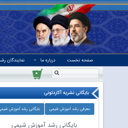
صفحه نخست
درباره ما
نمایندگان رشد
۰
بایگانی نشریه آکاردئونی
معرفی رشد آموزش شیمی
بایگانی رشد آموزش شیمی
بایگانی
رشد آموزش شیمی