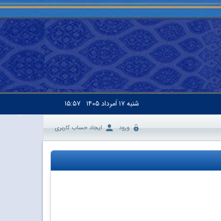
شنبه
۱۷ اَمرداد ۱۴۰۵
۱۵:۵۷
ورود
ایجاد حساب کاربری