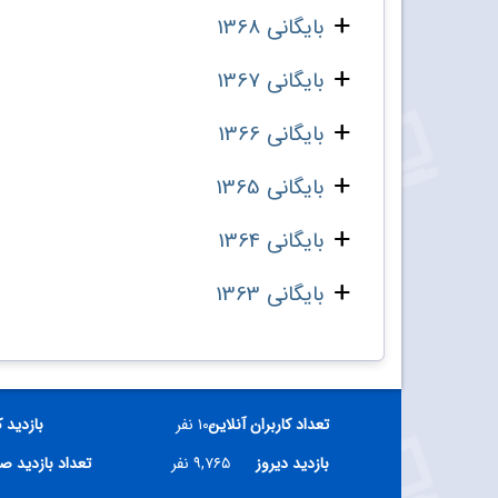
بایگانی 1368
بایگانی 1367
بایگانی 1366
بایگانی 1365
بایگانی 1364
بایگانی 1363
تعداد کاربران آنلاین
۱۰۰ نفر
بازدید 
بازدید دیروز
۹,۷۶۵ نفر
تعداد بازدید ص