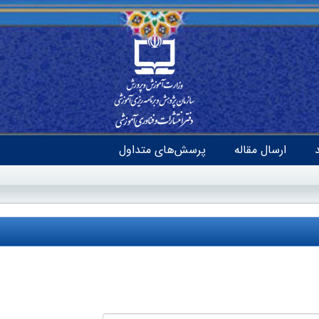
ارسال مقاله
پرسش‌های متداول