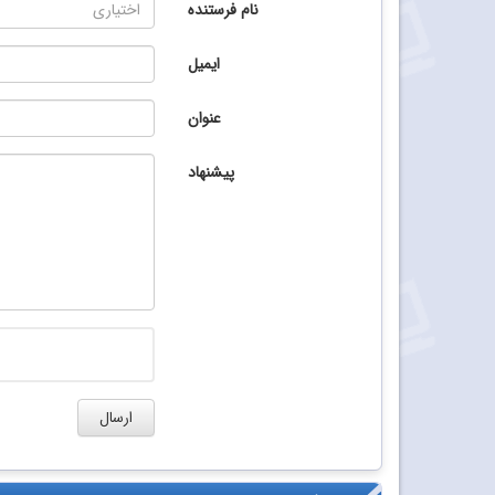
نام فرستنده
ایمیل
عنوان
پیشنهاد