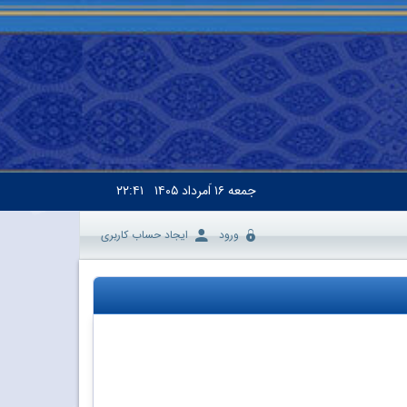
جمعه
۱۶ اَمرداد ۱۴۰۵
۲۲:۴۱
ورود
ایجاد حساب کاربری