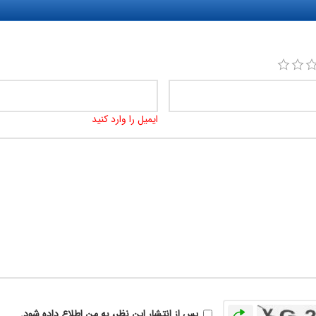
ایمیل را وارد کنید
بازخوانی
پس از انتشار این نظر، به من اطلاع داده شود.