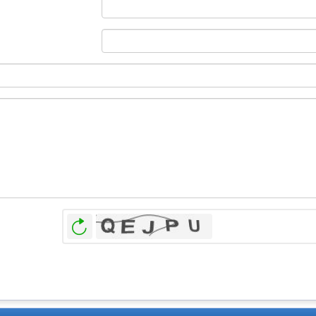
بازخوانی