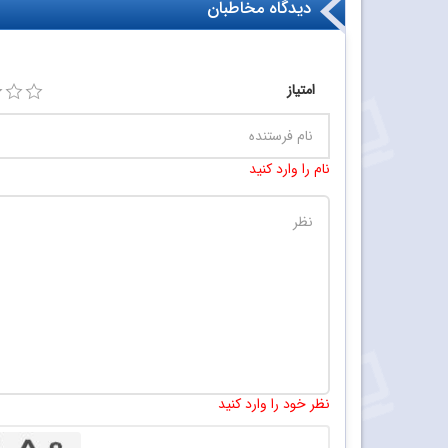
دیدگاه‌ مخاطبان
امتیاز
نام را وارد کنید
نظر خود را وارد کنید