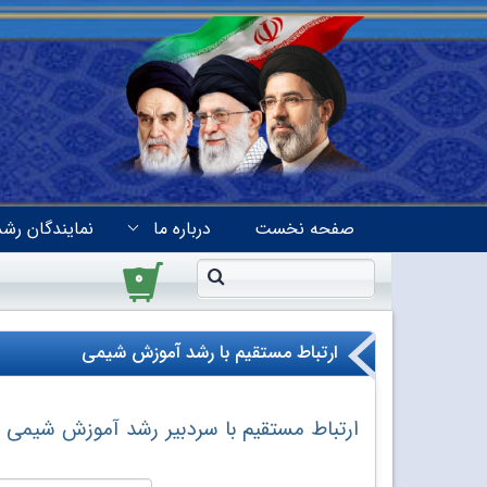
صفحه نخست
درباره ما
نمایندگان رشد
۰
ارتباط مستقیم با رشد آموزش شیمی
ارتباط مستقیم با سردبیر رشد آموزش شیمی