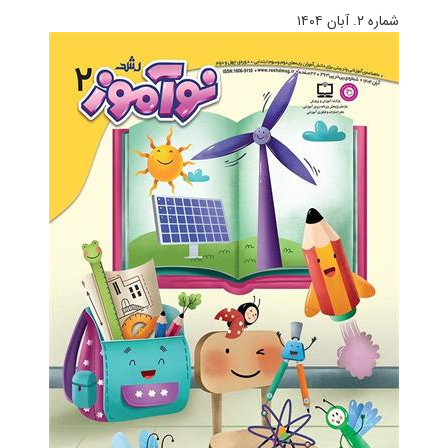
شماره ۲. آبان ۱۴۰۴