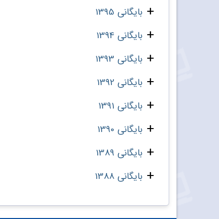
بایگانی 1395
بایگانی 1394
بایگانی 1393
بایگانی 1392
بایگانی 1391
بایگانی 1390
بایگانی 1389
بایگانی 1388