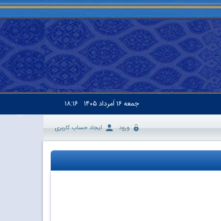
جمعه
۱۶ اَمرداد ۱۴۰۵
۱۸:۱۶
ورود
ایجاد حساب کاربری