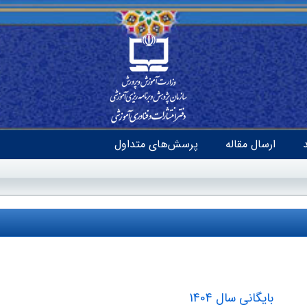
ارسال مقاله
پرسش‌های متداول
بایگانی سال 1404