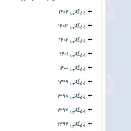
بایگانی 1404
بایگانی 1403
بایگانی 1402
بایگانی 1401
بایگانی 1400
بایگانی 1399
بایگانی 1398
بایگانی 1397
بایگانی 1396