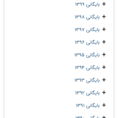
بایگانی 1399
بایگانی 1398
بایگانی 1397
بایگانی 1396
بایگانی 1395
بایگانی 1394
بایگانی 1393
بایگانی 1392
بایگانی 1391