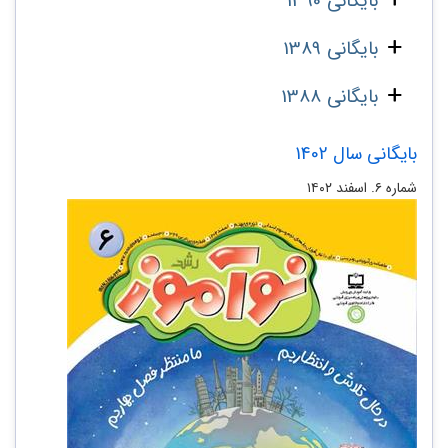
بایگانی 1390
بایگانی 1389
بایگانی 1388
بایگانی سال 1402
شماره ۶. اسفند ۱۴۰۲