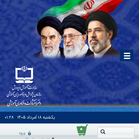
یکشنبه
۱۸ اَمرداد ۱۴۰۵
۰۱:۲۸
۰
ورود