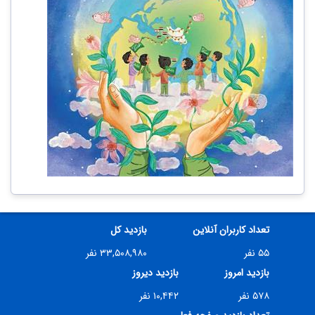
تعداد کاربران آنلاین
بازدید کل
۵۵ نفر
۳۳,۵۰۸,۹۸۰ نفر
بازدید امروز
بازدید دیروز
۵۷۸ نفر
۱۰,۴۴۲ نفر