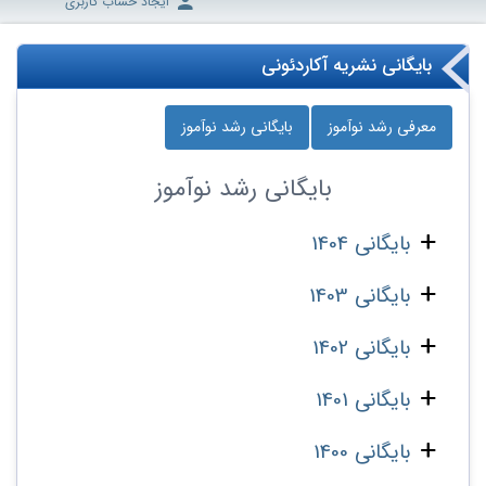
ایجاد حساب کاربری
بایگانی نشریه آکاردئونی
معرفی رشد نوآموز
بایگانی رشد نوآموز
بایگانی
رشد نوآموز
بایگانی 1404
بایگانی 1403
بایگانی 1402
بایگانی 1401
بایگانی 1400