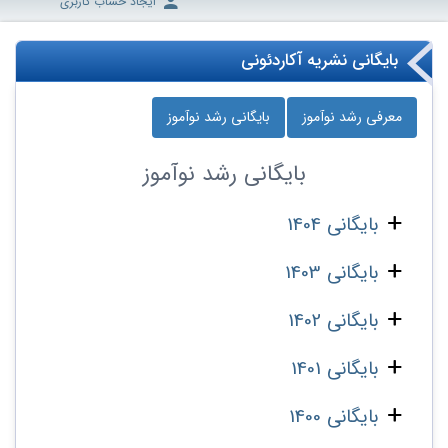
ایجاد حساب کاربری
بایگانی نشریه آکاردئونی
معرفی رشد نوآموز
بایگانی رشد نوآموز
بایگانی
رشد نوآموز
بایگانی 1404
بایگانی 1403
بایگانی 1402
بایگانی 1401
بایگانی 1400