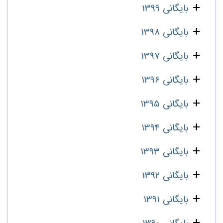
بایگانی 1399
بایگانی 1398
بایگانی 1397
بایگانی 1396
بایگانی 1395
بایگانی 1394
بایگانی 1393
بایگانی 1392
بایگانی 1391