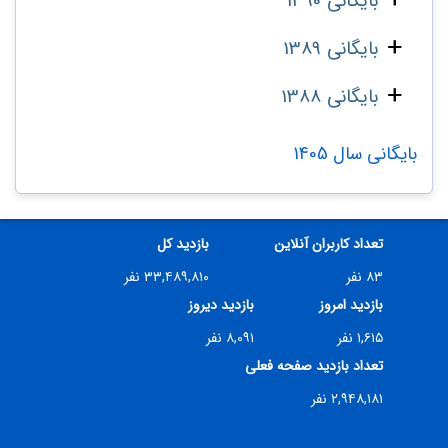
بایگانی 1390
بایگانی 1389
بایگانی 1388
بایگانی سال 1405
تعداد کاربران آنلاین
بازدید کل
۸۳ نفر
۳۳,۴۸۹,۸۱۰ نفر
بازدید امروز
بازدید دیروز
۱,۶۱۵ نفر
۸,۰۹۱ نفر
تعداد بازدید صفحه فعلی
۲,۹۴۸,۱۸۱ نفر