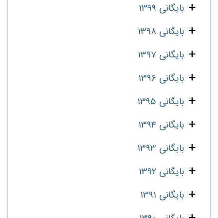
بایگانی 1399
بایگانی 1398
بایگانی 1397
بایگانی 1396
بایگانی 1395
بایگانی 1394
بایگانی 1393
بایگانی 1392
بایگانی 1391