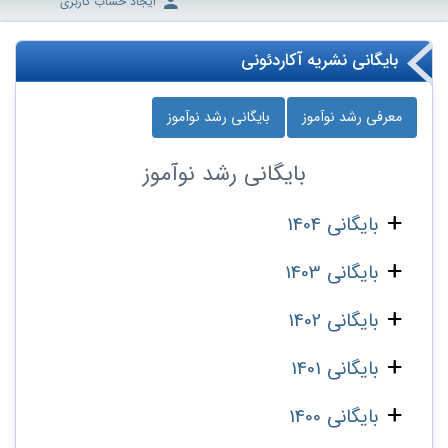
ایجاد حساب کاربری
بایگانی نشریه آکاردئونی
معرفی رشد نوآموز
بایگانی رشد نوآموز
بایگانی
رشد نوآموز
بایگانی 1404
بایگانی 1403
بایگانی 1402
بایگانی 1401
بایگانی 1400