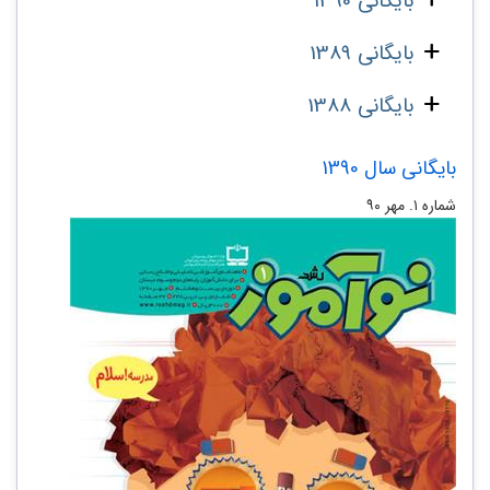
بایگانی 1390
بایگانی 1389
بایگانی 1388
بایگانی سال 1390
شماره‌ ۱. مهر ۹۰