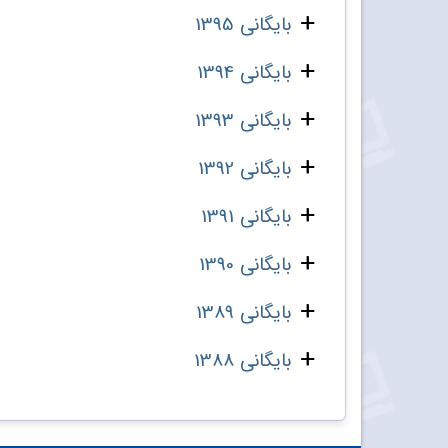
بایگانی 1395
بایگانی 1394
بایگانی 1393
بایگانی 1392
بایگانی 1391
بایگانی 1390
بایگانی 1389
بایگانی 1388