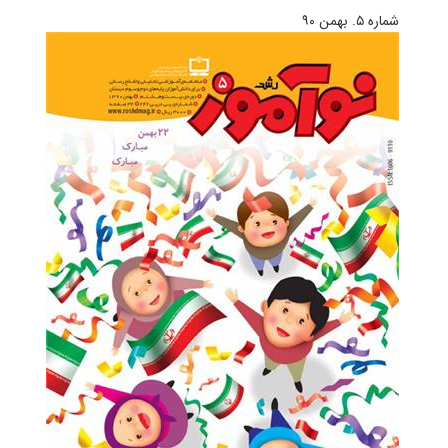
شماره‌ ۵. بهمن ۹۰