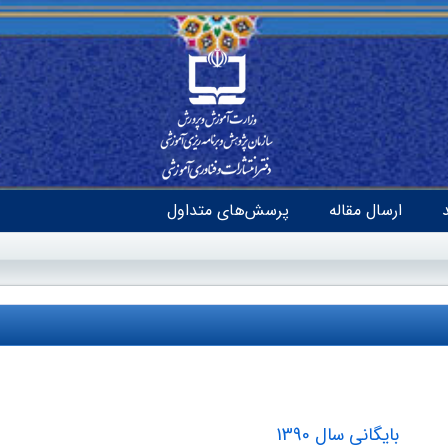
ارسال مقاله
پرسش‌های متداول
بایگانی سال 1390