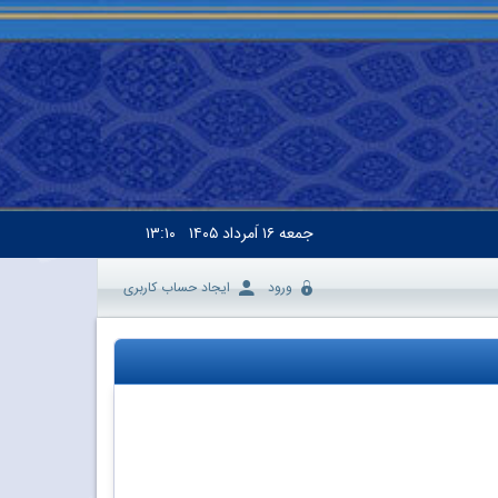
جمعه
۱۶ اَمرداد ۱۴۰۵
۱۳:۱۰
ورود
ایجاد حساب کاربری