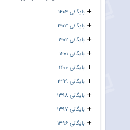
بایگانی 1404
بایگانی 1403
بایگانی 1402
بایگانی 1401
بایگانی 1400
بایگانی 1399
بایگانی 1398
بایگانی 1397
بایگانی 1396