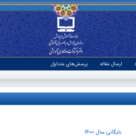
ارسال مقاله
پرسش‌های متداول
بایگانی سال 1400