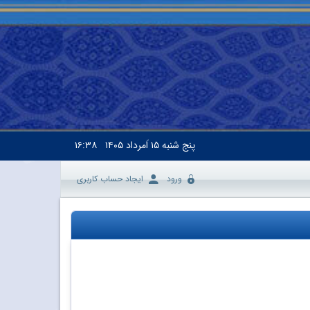
پنج شنبه
۱۵ اَمرداد ۱۴۰۵
۱۶:۳۸
ورود
ایجاد حساب کاربری