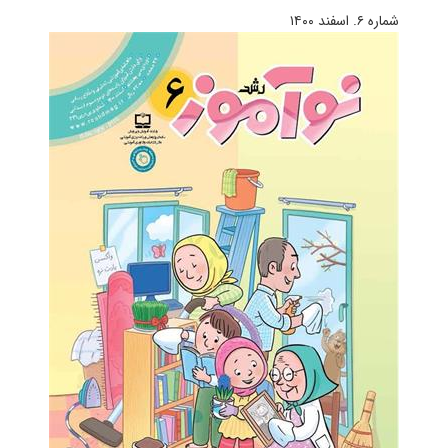
شماره ۶. اسفند ۱۴۰۰