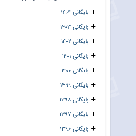
بایگانی 1404
بایگانی 1403
بایگانی 1402
بایگانی 1401
بایگانی 1400
بایگانی 1399
بایگانی 1398
بایگانی 1397
بایگانی 1396