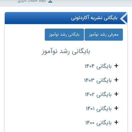
ایجاد حساب کاربری
بایگانی نشریه آکاردئونی
معرفی رشد نوآموز
بایگانی رشد نوآموز
بایگانی
رشد نوآموز
بایگانی 1404
بایگانی 1403
بایگانی 1402
بایگانی 1401
بایگانی 1400