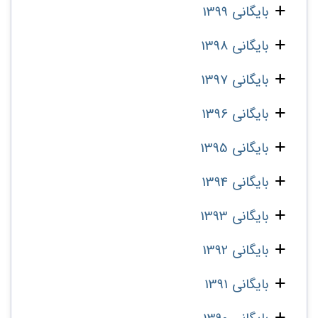
بایگانی 1399
بایگانی 1398
بایگانی 1397
بایگانی 1396
بایگانی 1395
بایگانی 1394
بایگانی 1393
بایگانی 1392
بایگانی 1391