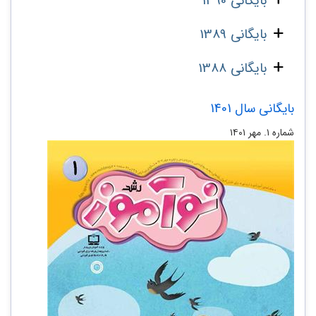
بایگانی 1390
بایگانی 1389
بایگانی 1388
بایگانی سال 1401
شماره ۱. مهر ۱۴۰۱