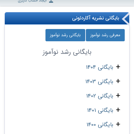
ایجاد حساب کاربری
بایگانی نشریه آکاردئونی
معرفی رشد نوآموز
بایگانی رشد نوآموز
بایگانی
رشد نوآموز
بایگانی 1404
بایگانی 1403
بایگانی 1402
بایگانی 1401
بایگانی 1400