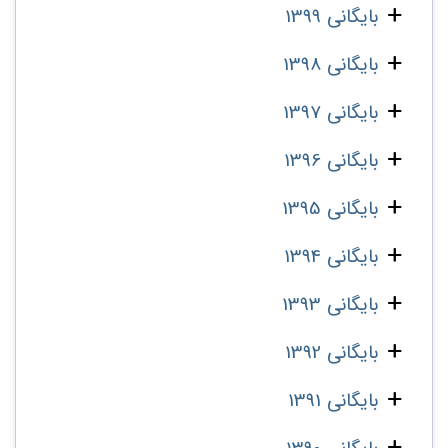
بایگانی 1399
بایگانی 1398
بایگانی 1397
بایگانی 1396
بایگانی 1395
بایگانی 1394
بایگانی 1393
بایگانی 1392
بایگانی 1391