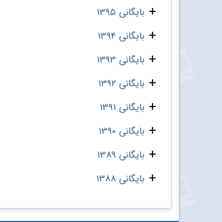
بایگانی 1395
بایگانی 1394
بایگانی 1393
بایگانی 1392
بایگانی 1391
بایگانی 1390
بایگانی 1389
بایگانی 1388