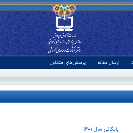
ارسال مقاله
پرسش‌های متداول
بایگانی سال 1401