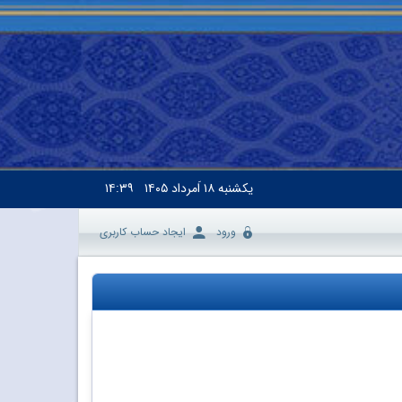
یکشنبه
۱۸ اَمرداد ۱۴۰۵
۱۴:۳۹
ورود
ایجاد حساب کاربری