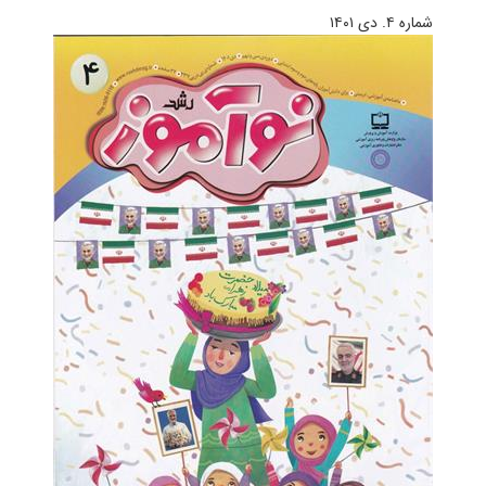
شماره ۴. دی ۱۴۰۱