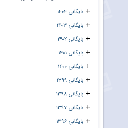
بایگانی 1404
بایگانی 1403
بایگانی 1402
بایگانی 1401
بایگانی 1400
بایگانی 1399
بایگانی 1398
بایگانی 1397
بایگانی 1396