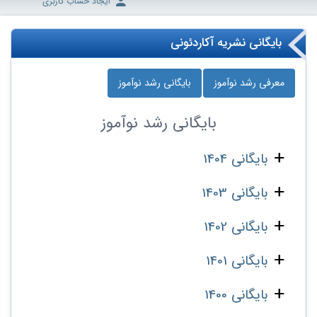
ایجاد حساب کاربری
بایگانی نشریه آکاردئونی
معرفی رشد نوآموز
بایگانی رشد نوآموز
بایگانی
رشد نوآموز
بایگانی 1404
بایگانی 1403
بایگانی 1402
بایگانی 1401
بایگانی 1400