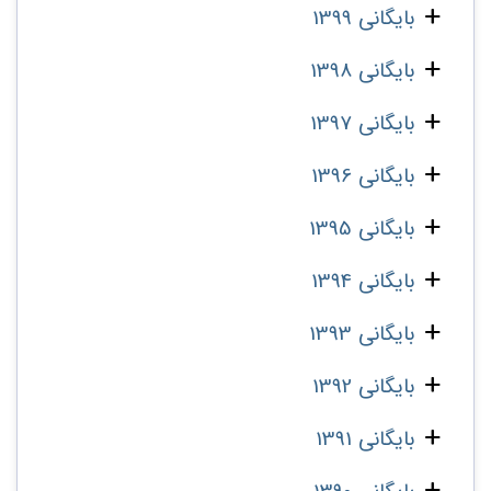
بایگانی 1399
بایگانی 1398
بایگانی 1397
بایگانی 1396
بایگانی 1395
بایگانی 1394
بایگانی 1393
بایگانی 1392
بایگانی 1391