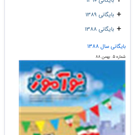
بایگانی 1390
بایگانی 1389
بایگانی 1388
بایگانی سال 1388
شماره‌ ۵. بهمن ۸۸