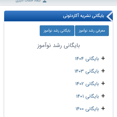
ایجاد حساب کاربری
بایگانی نشریه آکاردئونی
معرفی رشد نوآموز
بایگانی رشد نوآموز
بایگانی
رشد نوآموز
بایگانی 1404
بایگانی 1403
بایگانی 1402
بایگانی 1401
بایگانی 1400