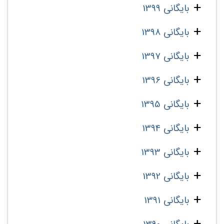
بایگانی 1399
بایگانی 1398
بایگانی 1397
بایگانی 1396
بایگانی 1395
بایگانی 1394
بایگانی 1393
بایگانی 1392
بایگانی 1391