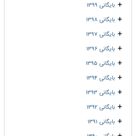
بایگانی 1399
بایگانی 1398
بایگانی 1397
بایگانی 1396
بایگانی 1395
بایگانی 1394
بایگانی 1393
بایگانی 1392
بایگانی 1391