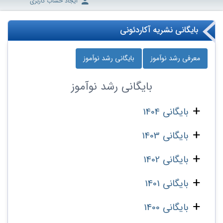
ایجاد حساب کاربری
بایگانی نشریه آکاردئونی
معرفی رشد نوآموز
بایگانی رشد نوآموز
بایگانی
رشد نوآموز
بایگانی 1404
بایگانی 1403
بایگانی 1402
بایگانی 1401
بایگانی 1400