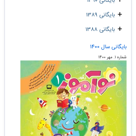
بایگانی 1390
بایگانی 1389
بایگانی 1388
بایگانی سال 1400
شماره ۱. مهر ۱۴۰۰