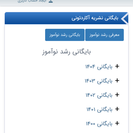
ایجاد حساب کاربری
بایگانی نشریه آکاردئونی
معرفی رشد نوآموز
بایگانی رشد نوآموز
بایگانی
رشد نوآموز
بایگانی 1404
بایگانی 1403
بایگانی 1402
بایگانی 1401
بایگانی 1400