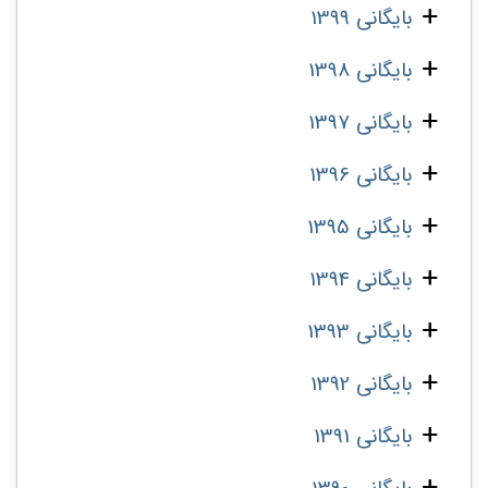
بایگانی 1399
بایگانی 1398
بایگانی 1397
بایگانی 1396
بایگانی 1395
بایگانی 1394
بایگانی 1393
بایگانی 1392
بایگانی 1391