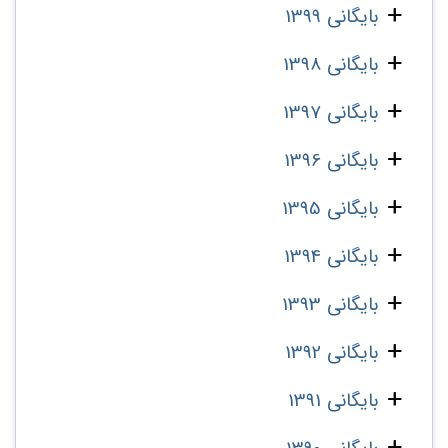
بایگانی 1399
بایگانی 1398
بایگانی 1397
بایگانی 1396
بایگانی 1395
بایگانی 1394
بایگانی 1393
بایگانی 1392
بایگانی 1391