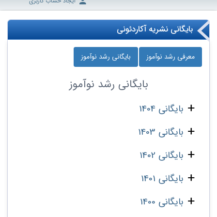
ایجاد حساب کاربری
بایگانی نشریه آکاردئونی
معرفی رشد نوآموز
بایگانی رشد نوآموز
بایگانی
رشد نوآموز
بایگانی 1404
بایگانی 1403
بایگانی 1402
بایگانی 1401
بایگانی 1400