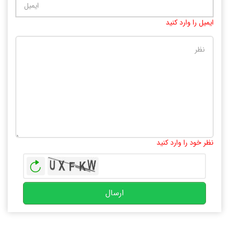
ایمیل را وارد کنید
تعداد کاراکتر باقیمانده
:
10000
نظر خود را وارد کنید
بازخوانی
ارسال