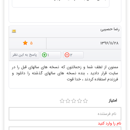
رضا حصیبی
5
۱۳۹۶/۱۱/۲۸
1
2
ممنون از لطف شما و زحماتتون که نسخه های سالهای قبل را در
سایت قرار دادید ، بنده نسخه های سالهای گذشته را دانلود و
فرزندم استفاده کردند ، خدا قوت
امتیاز
نام را وارد کنید