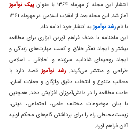
انتشار این مجله از مهرماه ۱۳۶۴ با عنوان
پیک نوآموز
آغاز شد. این مجله بعد از انقلاب اسلامی در مهرماه ۱۳۶۱
با نام
رشد نوآموز
به انتشار خود ادامه داد.
این ماهنامه با هدف فراهم آوردن ابزاری برای مطالعه
بیشتر و ایجاد تفکّر خلاّق و کسب مهارت‌های زندگی و
ایجاد روحیه‌ای شاداب، سرزنده و اخلاقی ـ اسلامی
طراحی و منتشر می‌گردد.
رشد نوآموز
قصد دارد با
مطالب متنوع و انتخاب دقیق واژگان و جملات آسان،
عادت مطالعه را در دانش‌آموزان افزایش دهد. همچنین
با بیان موضوعات مختلف علمی، اجتماعی، دینی،
زیست‌محیطی راه را برای برداشتن گام‌های محکم اولیه
آنان فراهم آورد.