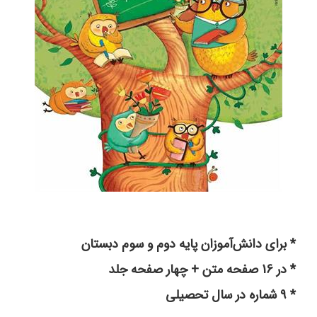
* برای دانش‌آموزان پایه دوم و سوم دبستان
* در 16 صفحه متن + چهار صفحه جلد
* ۹ شماره در سال تحصیلی