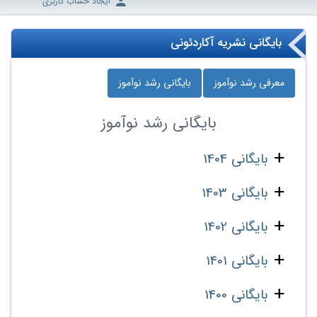
ایجاد حساب کاربری
بایگانی نشریه آکاردئونی
معرفی رشد نوآموز
بایگانی رشد نوآموز
بایگانی
رشد نوآموز
بایگانی 1404
بایگانی 1403
بایگانی 1402
بایگانی 1401
بایگانی 1400