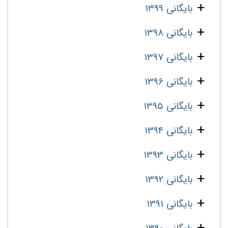
بایگانی 1399
بایگانی 1398
بایگانی 1397
بایگانی 1396
بایگانی 1395
بایگانی 1394
بایگانی 1393
بایگانی 1392
بایگانی 1391