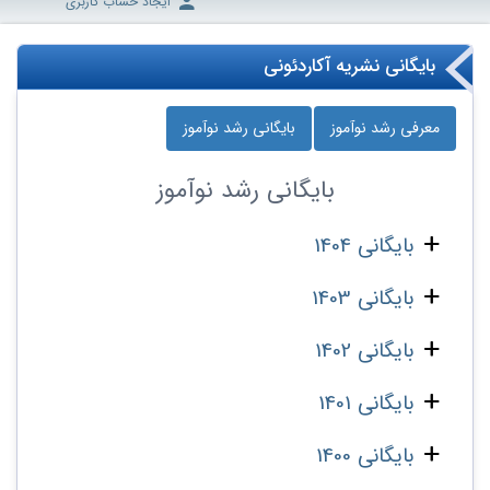
ایجاد حساب کاربری
بایگانی نشریه آکاردئونی
معرفی رشد نوآموز
بایگانی رشد نوآموز
بایگانی
رشد نوآموز
بایگانی 1404
بایگانی 1403
بایگانی 1402
بایگانی 1401
بایگانی 1400