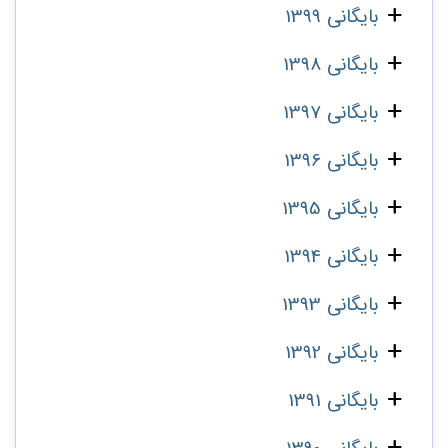
بایگانی 1399
بایگانی 1398
بایگانی 1397
بایگانی 1396
بایگانی 1395
بایگانی 1394
بایگانی 1393
بایگانی 1392
بایگانی 1391