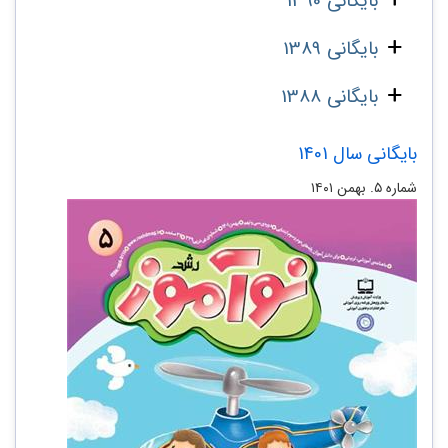
بایگانی 1390
بایگانی 1389
بایگانی 1388
بایگانی سال 1401
شماره ۵. بهمن ۱۴۰۱