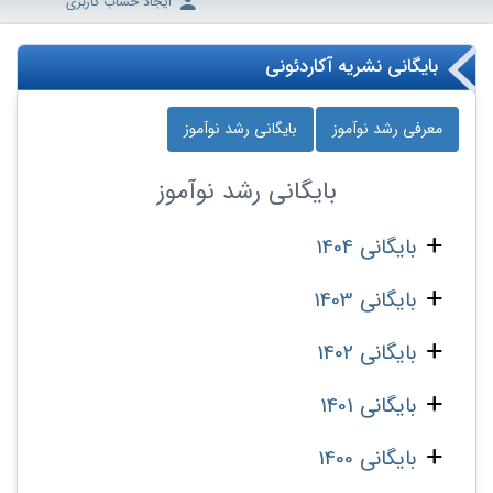
ایجاد حساب کاربری
بایگانی نشریه آکاردئونی
معرفی رشد نوآموز
بایگانی رشد نوآموز
بایگانی
رشد نوآموز
بایگانی 1404
بایگانی 1403
بایگانی 1402
بایگانی 1401
بایگانی 1400