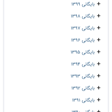
بایگانی 1399
بایگانی 1398
بایگانی 1397
بایگانی 1396
بایگانی 1395
بایگانی 1394
بایگانی 1393
بایگانی 1392
بایگانی 1391