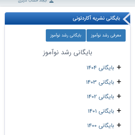
ایجاد حساب کاربری
بایگانی نشریه آکاردئونی
معرفی رشد نوآموز
بایگانی رشد نوآموز
بایگانی
رشد نوآموز
بایگانی 1404
بایگانی 1403
بایگانی 1402
بایگانی 1401
بایگانی 1400