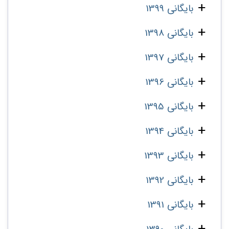
بایگانی 1399
بایگانی 1398
بایگانی 1397
بایگانی 1396
بایگانی 1395
بایگانی 1394
بایگانی 1393
بایگانی 1392
بایگانی 1391