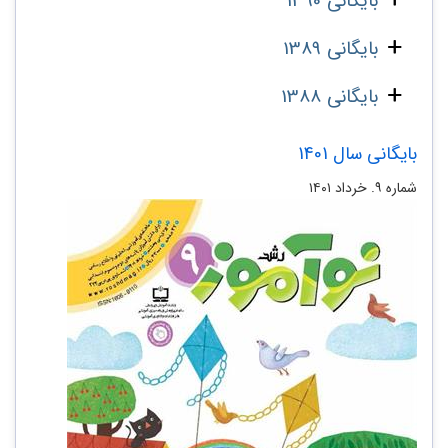
بایگانی 1390
بایگانی 1389
بایگانی 1388
بایگانی سال 1401
شماره ۹. خرداد ۱۴۰۱