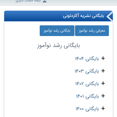
ایجاد حساب کاربری
بایگانی نشریه آکاردئونی
معرفی رشد نوآموز
بایگانی رشد نوآموز
بایگانی
رشد نوآموز
بایگانی 1404
بایگانی 1403
بایگانی 1402
بایگانی 1401
بایگانی 1400