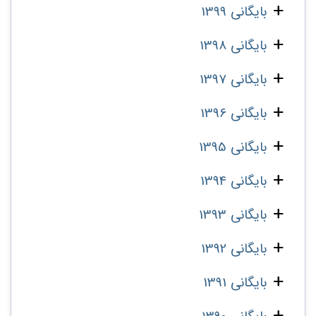
بایگانی 1399
بایگانی 1398
بایگانی 1397
بایگانی 1396
بایگانی 1395
بایگانی 1394
بایگانی 1393
بایگانی 1392
بایگانی 1391