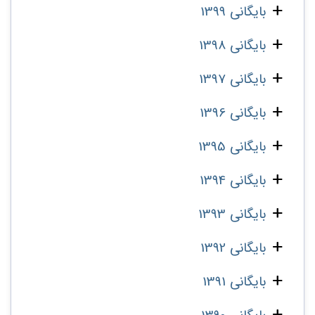
بایگانی 1399
بایگانی 1398
بایگانی 1397
بایگانی 1396
بایگانی 1395
بایگانی 1394
بایگانی 1393
بایگانی 1392
بایگانی 1391