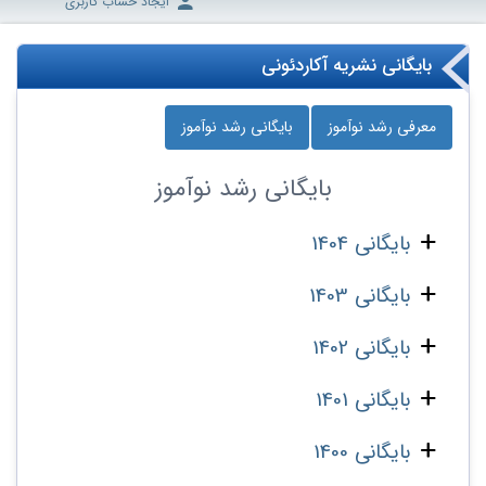
ایجاد حساب کاربری
بایگانی نشریه آکاردئونی
معرفی رشد نوآموز
بایگانی رشد نوآموز
بایگانی
رشد نوآموز
بایگانی 1404
بایگانی 1403
بایگانی 1402
بایگانی 1401
بایگانی 1400