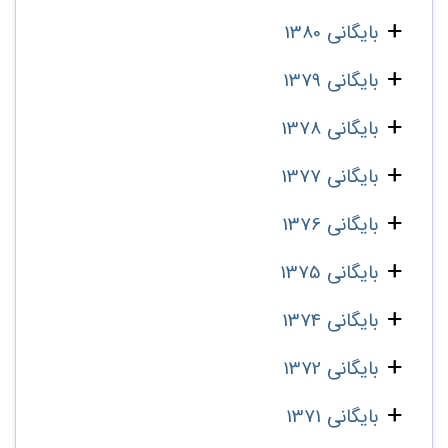
بایگانی 1380
بایگانی 1379
بایگانی 1378
بایگانی 1377
بایگانی 1376
بایگانی 1375
بایگانی 1374
بایگانی 1372
بایگانی 1371