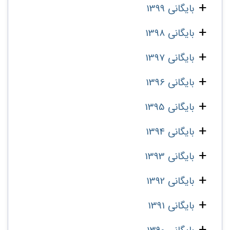
بایگانی 1399
بایگانی 1398
بایگانی 1397
بایگانی 1396
بایگانی 1395
بایگانی 1394
بایگانی 1393
بایگانی 1392
بایگانی 1391