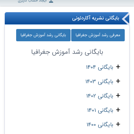
ایجاد حساب کاربری
بایگانی نشریه آکاردئونی
معرفی رشد آموزش جغرافیا
بایگانی رشد آموزش جغرافیا
بایگانی
رشد آموزش جغرافیا
بایگانی 1404
بایگانی 1403
بایگانی 1402
بایگانی 1401
بایگانی 1400