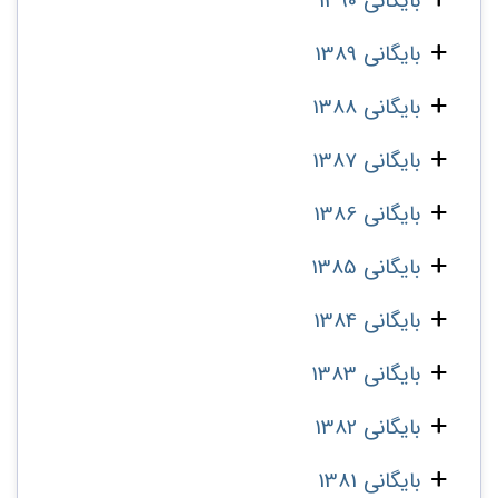
بایگانی 1390
بایگانی 1389
بایگانی 1388
بایگانی 1387
بایگانی 1386
بایگانی 1385
بایگانی 1384
بایگانی 1383
بایگانی 1382
بایگانی 1381