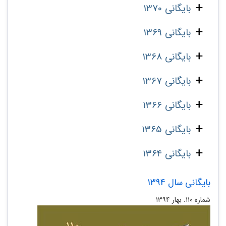
بایگانی 1370
بایگانی 1369
بایگانی 1368
بایگانی 1367
بایگانی 1366
بایگانی 1365
بایگانی 1364
بایگانی سال 1394
شماره ۱۱۰. بهار ۱۳۹۴