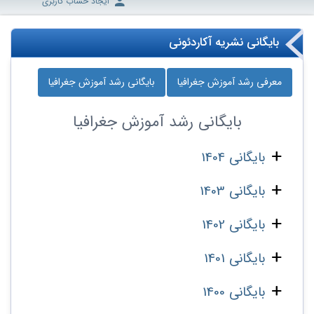
ایجاد حساب کاربری
بایگانی نشریه آکاردئونی
معرفی رشد آموزش جغرافیا
بایگانی رشد آموزش جغرافیا
بایگانی
رشد آموزش جغرافیا
بایگانی 1404
بایگانی 1403
بایگانی 1402
بایگانی 1401
بایگانی 1400