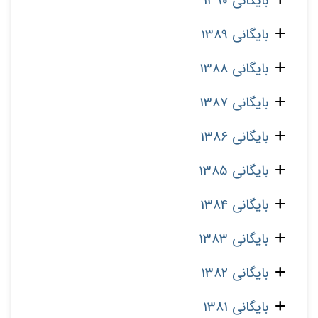
بایگانی 1390
بایگانی 1389
بایگانی 1388
بایگانی 1387
بایگانی 1386
بایگانی 1385
بایگانی 1384
بایگانی 1383
بایگانی 1382
بایگانی 1381