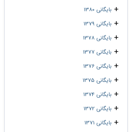
بایگانی 1380
بایگانی 1379
بایگانی 1378
بایگانی 1377
بایگانی 1376
بایگانی 1375
بایگانی 1374
بایگانی 1372
بایگانی 1371