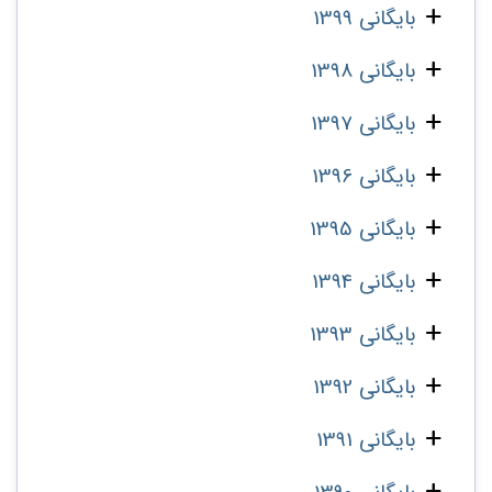
بایگانی 1399
بایگانی 1398
بایگانی 1397
بایگانی 1396
بایگانی 1395
بایگانی 1394
بایگانی 1393
بایگانی 1392
بایگانی 1391