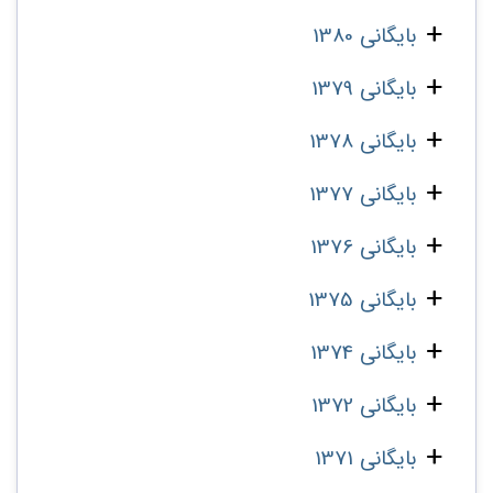
بایگانی 1380
بایگانی 1379
بایگانی 1378
بایگانی 1377
بایگانی 1376
بایگانی 1375
بایگانی 1374
بایگانی 1372
بایگانی 1371