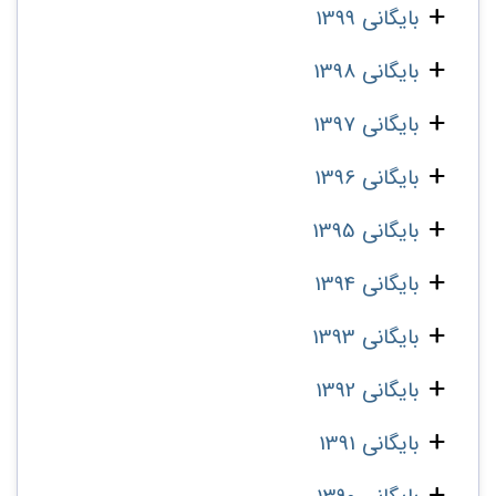
بایگانی 1399
بایگانی 1398
بایگانی 1397
بایگانی 1396
بایگانی 1395
بایگانی 1394
بایگانی 1393
بایگانی 1392
بایگانی 1391