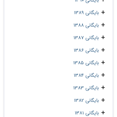
بایگانی 1390
بایگانی 1389
بایگانی 1388
بایگانی 1387
بایگانی 1386
بایگانی 1385
بایگانی 1384
بایگانی 1383
بایگانی 1382
بایگانی 1381