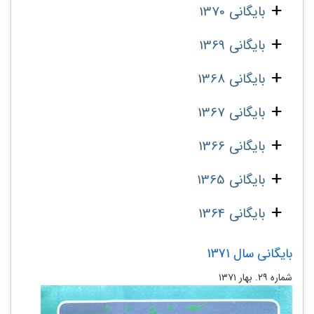
بایگانی 1370
بایگانی 1369
بایگانی 1368
بایگانی 1367
بایگانی 1366
بایگانی 1365
بایگانی 1364
بایگانی سال 1371
شماره ۲۹. بهار ۱۳۷۱