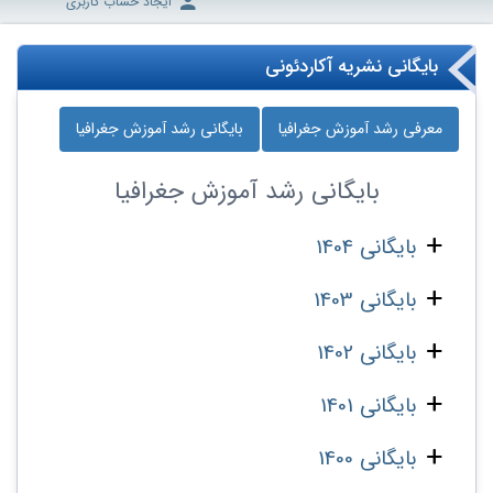
ایجاد حساب کاربری
بایگانی نشریه آکاردئونی
معرفی رشد آموزش جغرافیا
بایگانی رشد آموزش جغرافیا
بایگانی
رشد آموزش جغرافیا
بایگانی 1404
بایگانی 1403
بایگانی 1402
بایگانی 1401
بایگانی 1400