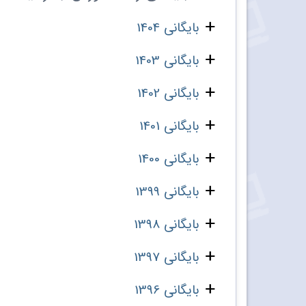
بایگانی 1404
بایگانی 1403
بایگانی 1402
بایگانی 1401
بایگانی 1400
بایگانی 1399
بایگانی 1398
بایگانی 1397
بایگانی 1396