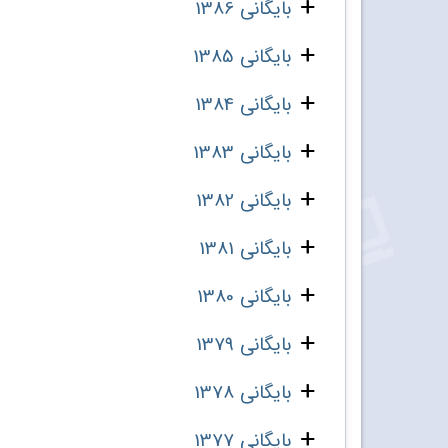
بایگانی 1386
بایگانی 1385
بایگانی 1384
بایگانی 1383
بایگانی 1382
بایگانی 1381
بایگانی 1380
بایگانی 1379
بایگانی 1378
بایگانی 1377