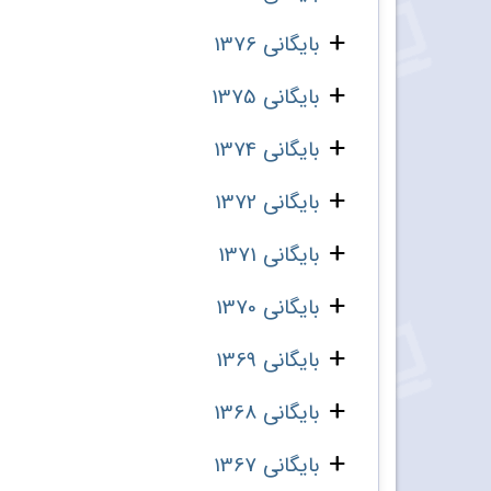
بایگانی 1376
بایگانی 1375
بایگانی 1374
بایگانی 1372
بایگانی 1371
بایگانی 1370
بایگانی 1369
بایگانی 1368
بایگانی 1367