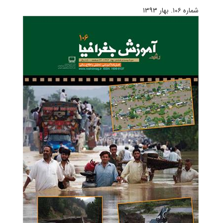
شماره ۱۰۶. بهار ۱۳۹۳