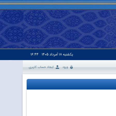
یکشنبه
۱۸ اَمرداد ۱۴۰۵
۱۶:۴۴
ورود
ایجاد حساب کاربری