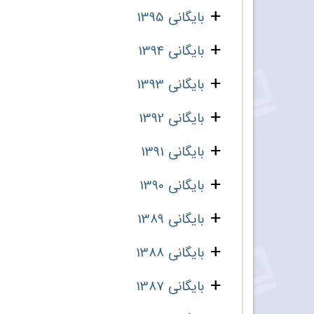
بایگانی 1395
بایگانی 1394
بایگانی 1393
بایگانی 1392
بایگانی 1391
بایگانی 1390
بایگانی 1389
بایگانی 1388
بایگانی 1387