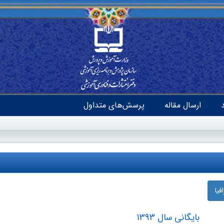
ارسال مقاله
پرسش‌های متداول
یا
بایگانی سال 1393