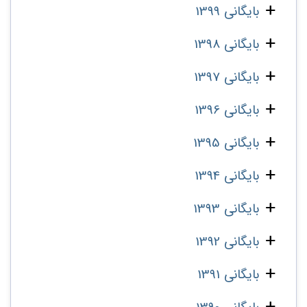
بایگانی 1399
بایگانی 1398
بایگانی 1397
بایگانی 1396
بایگانی 1395
بایگانی 1394
بایگانی 1393
بایگانی 1392
بایگانی 1391