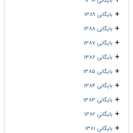
بایگانی 1390
بایگانی 1389
بایگانی 1388
بایگانی 1387
بایگانی 1386
بایگانی 1385
بایگانی 1384
بایگانی 1383
بایگانی 1382
بایگانی 1381