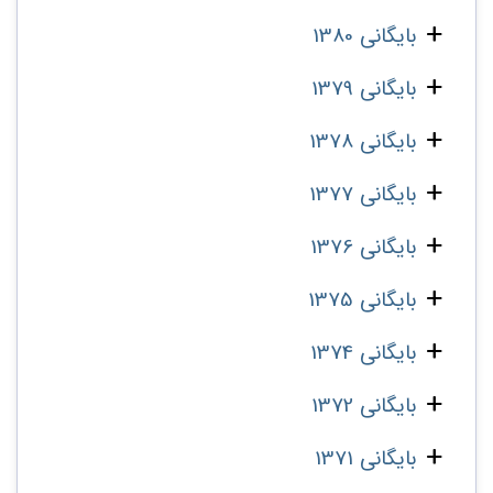
بایگانی 1380
بایگانی 1379
بایگانی 1378
بایگانی 1377
بایگانی 1376
بایگانی 1375
بایگانی 1374
بایگانی 1372
بایگانی 1371