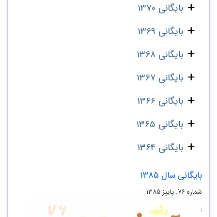
بایگانی 1370
بایگانی 1369
بایگانی 1368
بایگانی 1367
بایگانی 1366
بایگانی 1365
بایگانی 1364
بایگانی سال 1385
شماره ۷۶. پاییز ۱۳۸۵