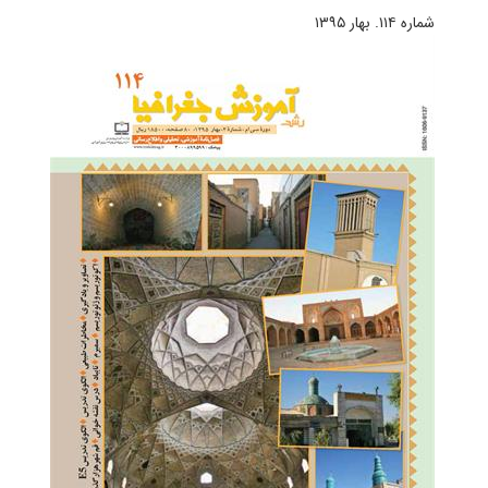
شماره ۱۱۴. بهار ۱۳۹۵