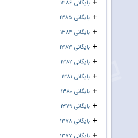
بایگانی 1386
بایگانی 1385
بایگانی 1384
بایگانی 1383
بایگانی 1382
بایگانی 1381
بایگانی 1380
بایگانی 1379
بایگانی 1378
بایگانی 1377