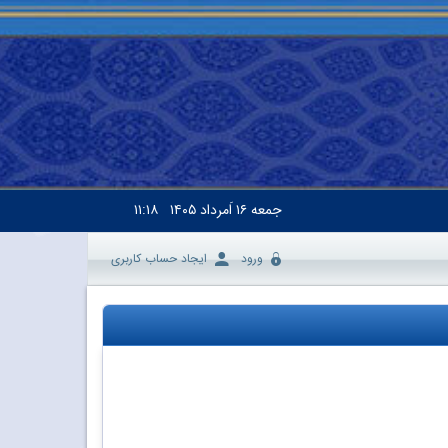
جمعه
۱۶ اَمرداد ۱۴۰۵
۱۱:۱۸
ورود
ایجاد حساب کاربری