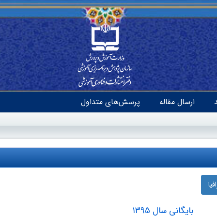
ارسال مقاله
پرسش‌های متداول
یا
بایگانی سال 1395