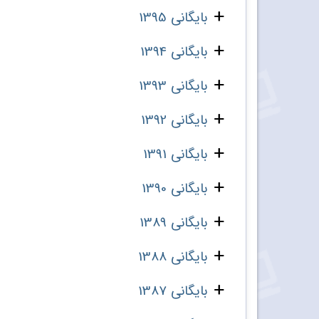
بایگانی 1395
بایگانی 1394
بایگانی 1393
بایگانی 1392
بایگانی 1391
بایگانی 1390
بایگانی 1389
بایگانی 1388
بایگانی 1387