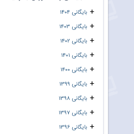
بایگانی 1404
بایگانی 1403
بایگانی 1402
بایگانی 1401
بایگانی 1400
بایگانی 1399
بایگانی 1398
بایگانی 1397
بایگانی 1396