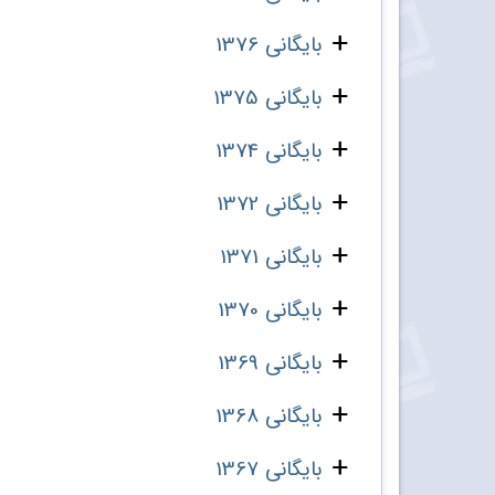
بایگانی 1376
بایگانی 1375
بایگانی 1374
بایگانی 1372
بایگانی 1371
بایگانی 1370
بایگانی 1369
بایگانی 1368
بایگانی 1367