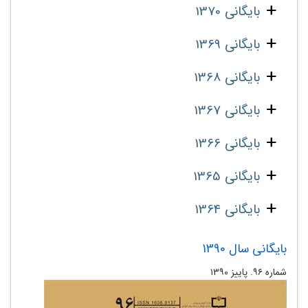
بایگانی 1370
بایگانی 1369
بایگانی 1368
بایگانی 1367
بایگانی 1366
بایگانی 1365
بایگانی 1364
بایگانی سال 1390
شماره‌ ۹۶. پاییز ۱۳۹۰