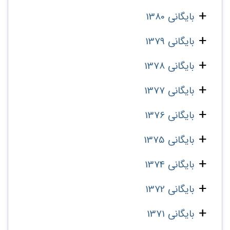
بایگانی 1380
بایگانی 1379
بایگانی 1378
بایگانی 1377
بایگانی 1376
بایگانی 1375
بایگانی 1374
بایگانی 1372
بایگانی 1371