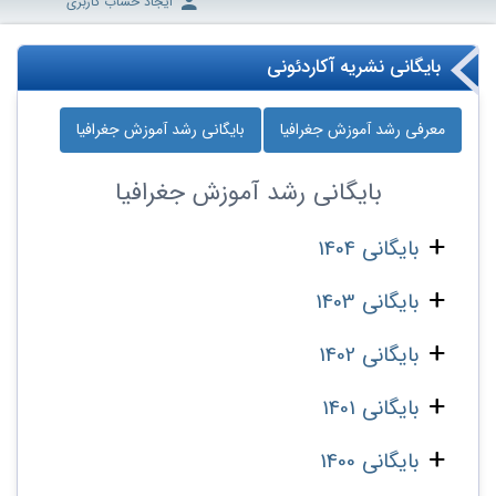
ایجاد حساب کاربری
بایگانی نشریه آکاردئونی
معرفی رشد آموزش جغرافیا
بایگانی رشد آموزش جغرافیا
بایگانی
رشد آموزش جغرافیا
بایگانی 1404
بایگانی 1403
بایگانی 1402
بایگانی 1401
بایگانی 1400