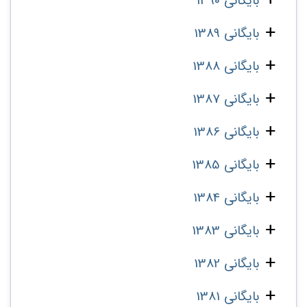
بایگانی 1390
بایگانی 1389
بایگانی 1388
بایگانی 1387
بایگانی 1386
بایگانی 1385
بایگانی 1384
بایگانی 1383
بایگانی 1382
بایگانی 1381