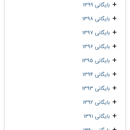
بایگانی 1399
بایگانی 1398
بایگانی 1397
بایگانی 1396
بایگانی 1395
بایگانی 1394
بایگانی 1393
بایگانی 1392
بایگانی 1391