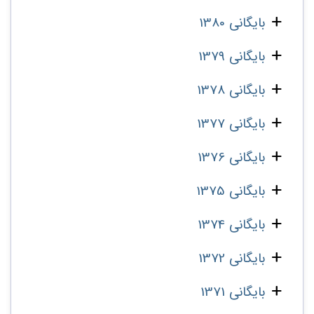
بایگانی 1380
بایگانی 1379
بایگانی 1378
بایگانی 1377
بایگانی 1376
بایگانی 1375
بایگانی 1374
بایگانی 1372
بایگانی 1371