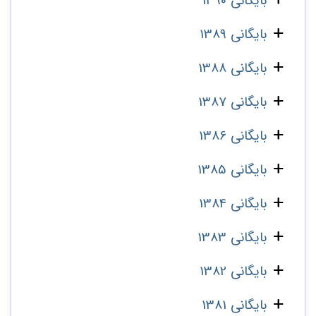
بایگانی 1390
بایگانی 1389
بایگانی 1388
بایگانی 1387
بایگانی 1386
بایگانی 1385
بایگانی 1384
بایگانی 1383
بایگانی 1382
بایگانی 1381