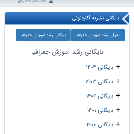
ایجاد حساب کاربری
بایگانی نشریه آکاردئونی
معرفی رشد آموزش جغرافیا
بایگانی رشد آموزش جغرافیا
بایگانی
رشد آموزش جغرافیا
بایگانی 1404
بایگانی 1403
بایگانی 1402
بایگانی 1401
بایگانی 1400