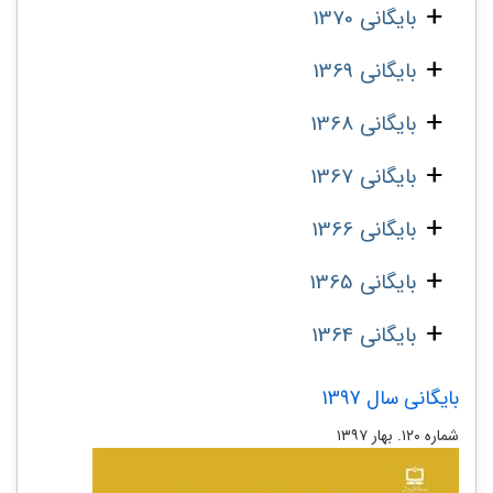
بایگانی 1370
بایگانی 1369
بایگانی 1368
بایگانی 1367
بایگانی 1366
بایگانی 1365
بایگانی 1364
بایگانی سال 1397
شماره ۱۲۰. بهار ۱۳۹۷