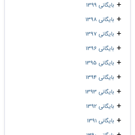
بایگانی 1399
بایگانی 1398
بایگانی 1397
بایگانی 1396
بایگانی 1395
بایگانی 1394
بایگانی 1393
بایگانی 1392
بایگانی 1391