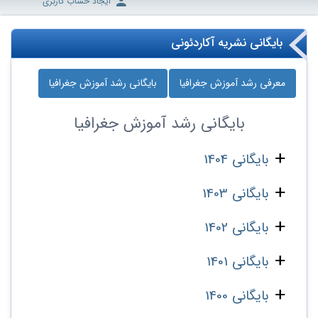
ایجاد حساب کاربری
بایگانی نشریه آکاردئونی
معرفی رشد آموزش جغرافیا
بایگانی رشد آموزش جغرافیا
بایگانی
رشد آموزش جغرافیا
بایگانی 1404
بایگانی 1403
بایگانی 1402
بایگانی 1401
بایگانی 1400