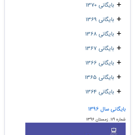
بایگانی 1370
بایگانی 1369
بایگانی 1368
بایگانی 1367
بایگانی 1366
بایگانی 1365
بایگانی 1364
بایگانی سال 1396
شماره ۱۱۹. زمستان ۱۳۹۶