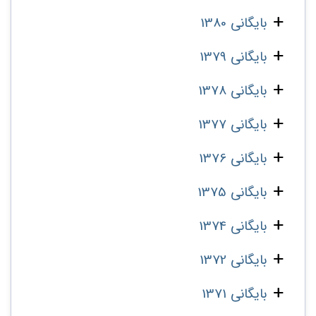
بایگانی 1380
بایگانی 1379
بایگانی 1378
بایگانی 1377
بایگانی 1376
بایگانی 1375
بایگانی 1374
بایگانی 1372
بایگانی 1371