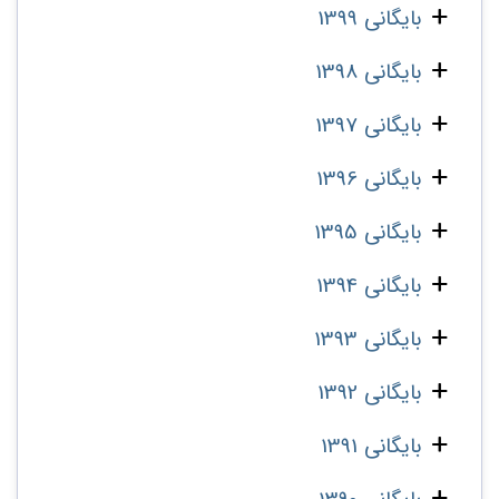
بایگانی 1399
بایگانی 1398
بایگانی 1397
بایگانی 1396
بایگانی 1395
بایگانی 1394
بایگانی 1393
بایگانی 1392
بایگانی 1391