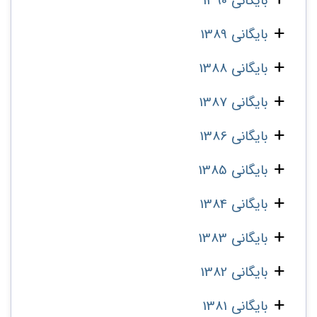
بایگانی 1390
بایگانی 1389
بایگانی 1388
بایگانی 1387
بایگانی 1386
بایگانی 1385
بایگانی 1384
بایگانی 1383
بایگانی 1382
بایگانی 1381