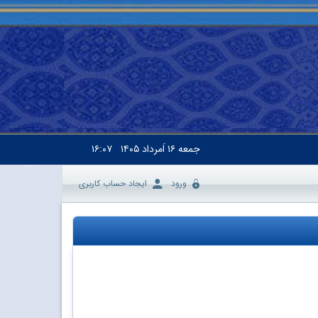
جمعه
۱۶ اَمرداد ۱۴۰۵
۱۶:۰۷
ورود
ایجاد حساب کاربری