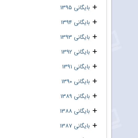
بایگانی 1395
بایگانی 1394
بایگانی 1393
بایگانی 1392
بایگانی 1391
بایگانی 1390
بایگانی 1389
بایگانی 1388
بایگانی 1387