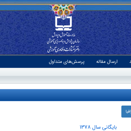
ارسال مقاله
پرسش‌های متداول
یا
بایگانی سال 1378