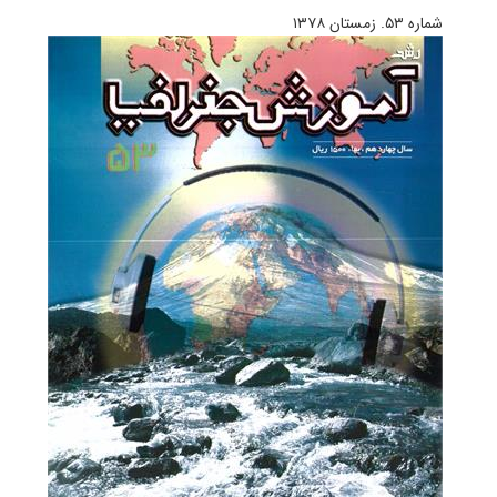
شماره ۵۳. زمستان ۱۳۷۸