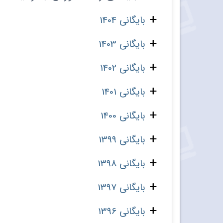
بایگانی 1404
بایگانی 1403
بایگانی 1402
بایگانی 1401
بایگانی 1400
بایگانی 1399
بایگانی 1398
بایگانی 1397
بایگانی 1396