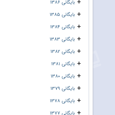
بایگانی 1386
بایگانی 1385
بایگانی 1384
بایگانی 1383
بایگانی 1382
بایگانی 1381
بایگانی 1380
بایگانی 1379
بایگانی 1378
بایگانی 1377