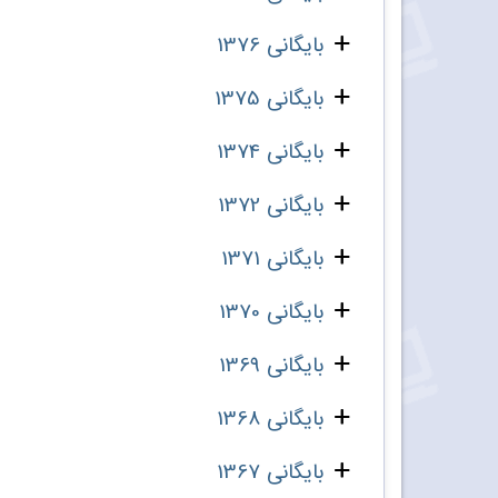
بایگانی 1376
بایگانی 1375
بایگانی 1374
بایگانی 1372
بایگانی 1371
بایگانی 1370
بایگانی 1369
بایگانی 1368
بایگانی 1367