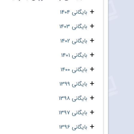
بایگانی 1404
بایگانی 1403
بایگانی 1402
بایگانی 1401
بایگانی 1400
بایگانی 1399
بایگانی 1398
بایگانی 1397
بایگانی 1396