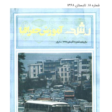
شماره ۱۸. تابستان ۱۳۶۸