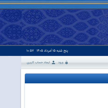
پنج شنبه
۱۵ اَمرداد ۱۴۰۵
۱۰:۵۷
ورود
ایجاد حساب کاربری