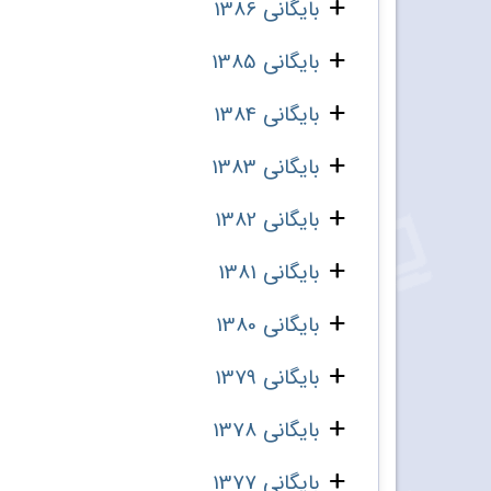
بایگانی 1386
بایگانی 1385
بایگانی 1384
بایگانی 1383
بایگانی 1382
بایگانی 1381
بایگانی 1380
بایگانی 1379
بایگانی 1378
بایگانی 1377