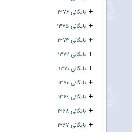
بایگانی 1376
بایگانی 1375
بایگانی 1374
بایگانی 1372
بایگانی 1371
بایگانی 1370
بایگانی 1369
بایگانی 1368
بایگانی 1367