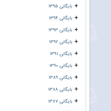
بایگانی 1395
بایگانی 1394
بایگانی 1393
بایگانی 1392
بایگانی 1391
بایگانی 1390
بایگانی 1389
بایگانی 1388
بایگانی 1387