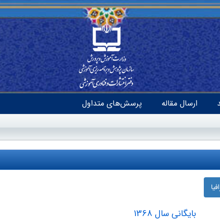
ارسال مقاله
پرسش‌های متداول
یا
بایگانی سال 1368