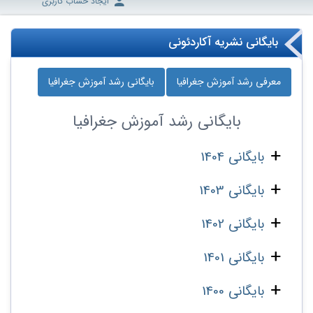
ایجاد حساب کاربری
بایگانی نشریه آکاردئونی
معرفی رشد آموزش جغرافیا
بایگانی رشد آموزش جغرافیا
بایگانی
رشد آموزش جغرافیا
بایگانی 1404
بایگانی 1403
بایگانی 1402
بایگانی 1401
بایگانی 1400