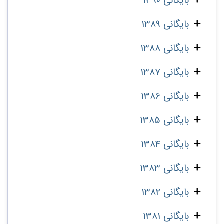
بایگانی 1390
بایگانی 1389
بایگانی 1388
بایگانی 1387
بایگانی 1386
بایگانی 1385
بایگانی 1384
بایگانی 1383
بایگانی 1382
بایگانی 1381