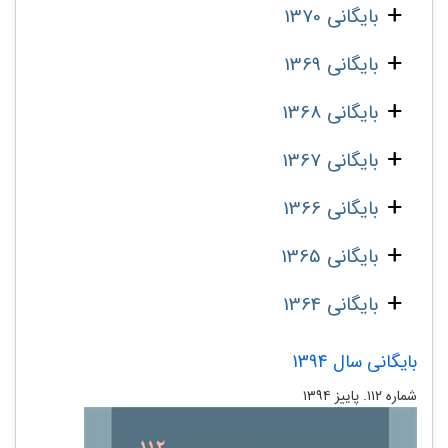
بایگانی 1370
بایگانی 1369
بایگانی 1368
بایگانی 1367
بایگانی 1366
بایگانی 1365
بایگانی 1364
بایگانی سال 1394
شماره ۱۱۲. پاییز ۱۳۹۴