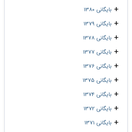
بایگانی 1380
بایگانی 1379
بایگانی 1378
بایگانی 1377
بایگانی 1376
بایگانی 1375
بایگانی 1374
بایگانی 1372
بایگانی 1371