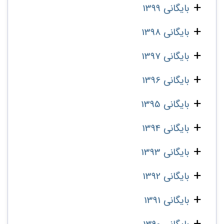
بایگانی 1399
بایگانی 1398
بایگانی 1397
بایگانی 1396
بایگانی 1395
بایگانی 1394
بایگانی 1393
بایگانی 1392
بایگانی 1391